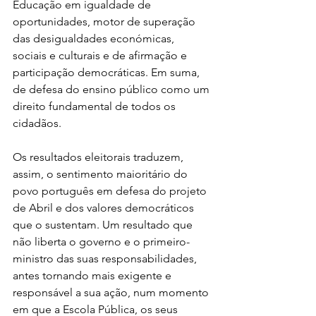
Educação em igualdade de 
oportunidades, motor de superação 
das desigualdades económicas, 
sociais e culturais e de afirmação e 
participação democráticas. Em suma, 
de defesa do ensino público como um 
direito fundamental de todos os 
cidadãos.
Os resultados eleitorais traduzem, 
assim, o sentimento maioritário do 
povo português em defesa do projeto 
de Abril e dos valores democráticos 
que o sustentam. Um resultado que 
não liberta o governo e o primeiro-
ministro das suas responsabilidades, 
antes tornando mais exigente e 
responsável a sua ação, num momento 
em que a Escola Pública, os seus 