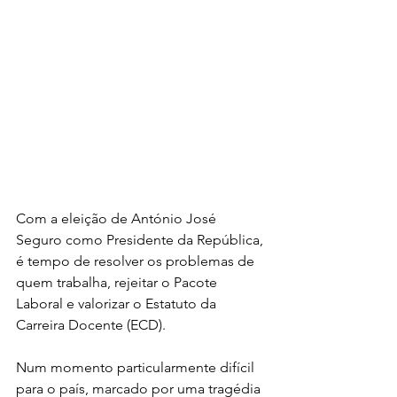
Com a eleição de António José 
Seguro como Presidente da República, 
é tempo de resolver os problemas de 
quem trabalha, rejeitar o Pacote 
Laboral e valorizar o Estatuto da 
Carreira Docente (ECD).
Num momento particularmente difícil 
para o país, marcado por uma tragédia 