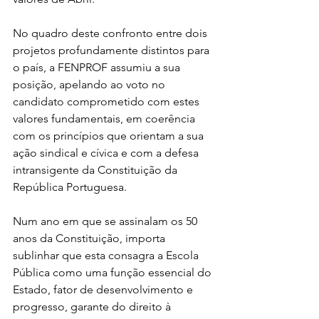
No quadro deste confronto entre dois 
projetos profundamente distintos para 
o país, a FENPROF assumiu a sua 
posição, apelando ao voto no 
candidato comprometido com estes 
valores fundamentais, em coerência 
com os princípios que orientam a sua 
ação sindical e cívica e com a defesa 
intransigente da Constituição da 
República Portuguesa.
Num ano em que se assinalam os 50 
anos da Constituição, importa 
sublinhar que esta consagra a Escola 
Pública como uma função essencial do 
Estado, fator de desenvolvimento e 
progresso, garante do direito à 