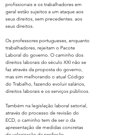
profissionais e os trabalhadores em 
geral estão sujeitos a um ataque aos 
seus direitos, sem precedentes. aos 
seus direitos.
Os professores portugueses, enquanto 
trabalhadores, rejeitam o Pacote 
Laboral do governo. O caminho dos 
direitos laborais do século XXI não se 
faz através da proposta do governo, 
mas sim melhorando o atual Código 
do Trabalho, fazendo evoluir salários, 
direitos laborais e os serviços públicos.
Também na legislação laboral setorial, 
através do processo de revisão do 
ECD, o caminho tem de ser o da 
apresentação de medidas concretas 
de valorização da profissão, 