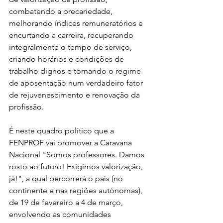
combatendo a precariedade, 
melhorando índices remuneratórios e 
encurtando a carreira, recuperando 
integralmente o tempo de serviço, 
criando horários e condições de 
trabalho dignos e tornando o regime 
de aposentação num verdadeiro fator 
de rejuvenescimento e renovação da 
profissão.
É neste quadro político que a 
FENPROF vai promover a Caravana 
Nacional "Somos professores. Damos 
rosto ao futuro! Exigimos valorização, 
já!", a qual percorrerá o país (no 
continente e nas regiões autónomas), 
de 19 de fevereiro a 4 de março, 
envolvendo as comunidades 