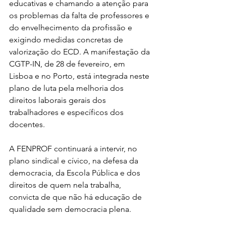
educativas e chamando a atenção para 
os problemas da falta de professores e 
do envelhecimento da profissão e 
exigindo medidas concretas de 
valorização do ECD. A manifestação da 
CGTP-IN, de 28 de fevereiro, em 
Lisboa e no Porto, está integrada neste 
plano de luta pela melhoria dos 
direitos laborais gerais dos 
trabalhadores e específicos dos 
docentes.
A FENPROF continuará a intervir, no 
plano sindical e cívico, na defesa da 
democracia, da Escola Pública e dos 
direitos de quem nela trabalha, 
convicta de que não há educação de 
qualidade sem democracia plena.