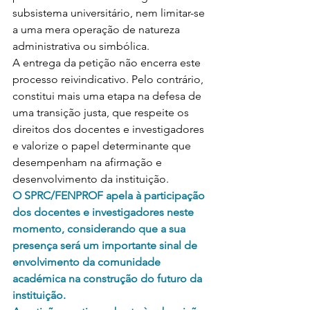
subsistema universitário, nem limitar-se 
a uma mera operação de natureza 
administrativa ou simbólica.
A entrega da petição não encerra este 
processo reivindicativo. Pelo contrário, 
constitui mais uma etapa na defesa de 
uma transição justa, que respeite os 
direitos dos docentes e investigadores 
e valorize o papel determinante que 
desempenham na afirmação e 
desenvolvimento da instituição.
O SPRC/FENPROF apela à participação 
dos docentes e investigadores neste 
momento, considerando que a sua 
presença será um importante sinal de 
envolvimento da comunidade 
académica na construção do futuro da 
instituição.