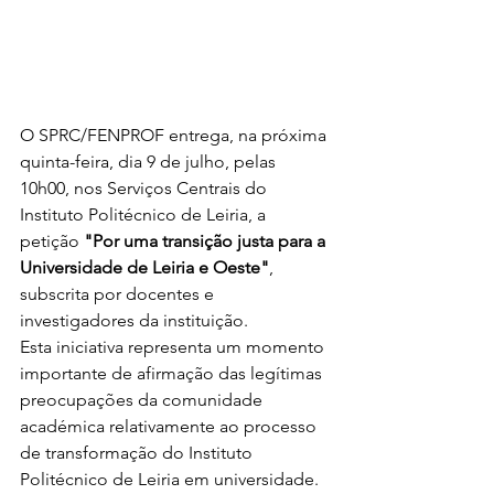
O SPRC/FENPROF entrega, na próxima 
quinta-feira, dia 9 de julho, pelas 
10h00, nos Serviços Centrais do 
Instituto Politécnico de Leiria, a 
petição 
"Por uma transição justa para a 
Universidade de Leiria e Oeste"
, 
subscrita por docentes e 
investigadores da instituição.
Esta iniciativa representa um momento 
importante de afirmação das legítimas 
preocupações da comunidade 
académica relativamente ao processo 
de transformação do Instituto 
Politécnico de Leiria em universidade. 