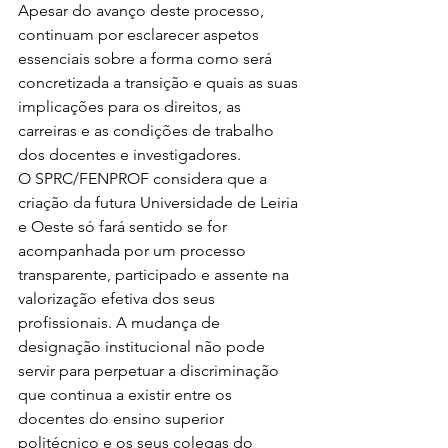
Apesar do avanço deste processo, 
continuam por esclarecer aspetos 
essenciais sobre a forma como será 
concretizada a transição e quais as suas 
implicações para os direitos, as 
carreiras e as condições de trabalho 
dos docentes e investigadores.
O SPRC/FENPROF considera que a 
criação da futura Universidade de Leiria 
e Oeste só fará sentido se for 
acompanhada por um processo 
transparente, participado e assente na 
valorização efetiva dos seus 
profissionais. A mudança de 
designação institucional não pode 
servir para perpetuar a discriminação 
que continua a existir entre os 
docentes do ensino superior 
politécnico e os seus colegas do 