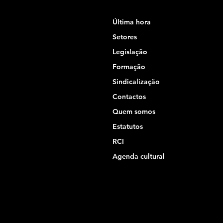
Última hora
Setores
Legislação
Formação
Sindicalização
Contactos
Quem somos
Estatutos
RCI
Agenda cultural