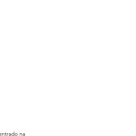
entrado na 