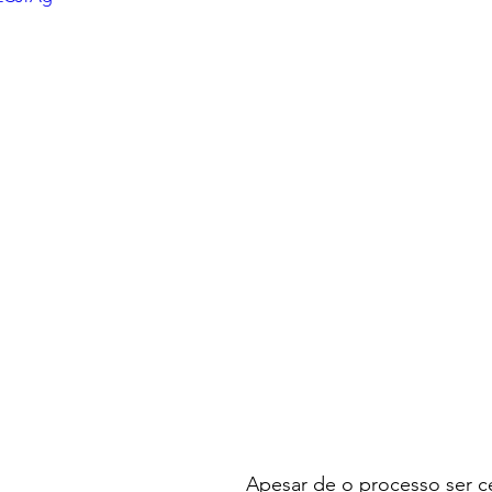
Apesar de o processo ser c