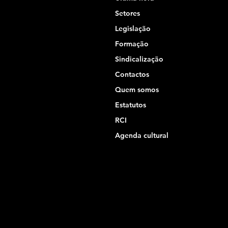
Setores
Legislação
Formação
Sindicalização
Contactos
Quem somos
Estatutos
RCI
Agenda cultural