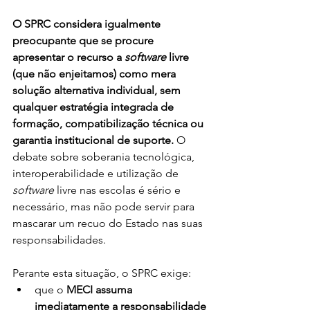
O SPRC considera igualmente 
preocupante que se procure 
apresentar o recurso a 
software 
livre 
(que não enjeitamos) como mera 
solução alternativa individual, sem 
qualquer estratégia integrada de 
formação, compatibilização técnica ou 
garantia institucional de suporte.
 O 
debate sobre soberania tecnológica, 
interoperabilidade e utilização de 
software
 livre nas escolas é sério e 
necessário, mas não pode servir para 
mascarar um recuo do Estado nas suas 
responsabilidades.
Perante esta situação, o SPRC exige:
que o 
MECI assuma 
imediatamente a responsabilidade