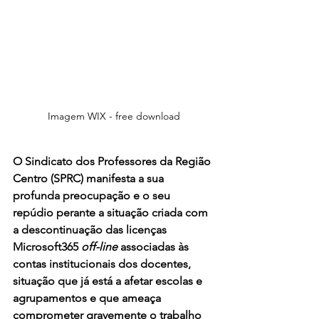
Imagem WIX - free download
O Sindicato dos Professores da Região 
Centro (SPRC) manifesta a sua 
profunda preocupação e o seu 
repúdio perante a situação criada com 
a descontinuação das licenças 
Microsoft365 
off-line
 associadas às 
contas institucionais dos docentes, 
situação que já está a afetar escolas e 
agrupamentos e que ameaça 
comprometer gravemente o trabalho 