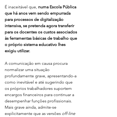
É inaceitável que, 
numa Escola Pública 
que há anos vem sendo empurrada 
para processos de digitalização 
intensiva, se pretenda agora transferir 
para os docentes os custos associados 
às ferramentas básicas de trabalho que 
o próprio sistema educativo lhes 
exigiu utilizar.
A comunicação em causa procura 
normalizar uma situação 
profundamente grave, apresentando-a 
como inevitável e até sugerindo que 
os próprios trabalhadores suportem 
encargos financeiros para continuar a 
desempenhar funções profissionais. 
Mais grave ainda, admite-se 
explicitamente que as versões 
off-line