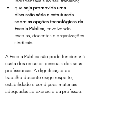
indispensáveis ao seu trabalho;
que 
seja promovida uma 
discussão séria e estruturada 
sobre as opções tecnológicas da 
Escola Pública
, envolvendo 
escolas, docentes e organizações 
sindicais.
A Escola Pública não pode funcionar à 
custa dos recursos pessoais dos seus 
profissionais. A dignificação do 
trabalho docente exige respeito, 
estabilidade e condições materiais 
adequadas ao exercício da profissão.
A Direção