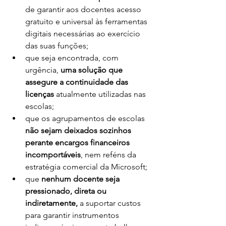
de garantir aos docentes acesso 
gratuito e universal às ferramentas 
digitais necessárias ao exercício 
das suas funções;
que seja encontrada, com 
urgência, 
uma solução que 
assegure a continuidade das 
licenças
 atualmente utilizadas nas 
escolas;
que os agrupamentos de escolas 
não sejam deixados sozinhos 
perante encargos financeiros 
incomportáveis
, nem reféns da 
estratégia comercial da Microsoft;
que 
nenhum docente seja 
pressionado, direta ou 
indiretamente,
 a suportar custos 
para garantir instrumentos 