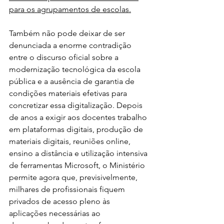
para os agrupamentos de escolas.
Também não pode deixar de ser 
denunciada a enorme contradição 
entre o discurso oficial sobre a 
modernização tecnológica da escola 
pública e a ausência de garantia de 
condições materiais efetivas para 
concretizar essa digitalização. Depois 
de anos a exigir aos docentes trabalho 
em plataformas digitais, produção de 
materiais digitais, reuniões online, 
ensino a distância e utilização intensiva 
de ferramentas Microsoft, o Ministério 
permite agora que, previsivelmente, 
milhares de profissionais fiquem 
privados de acesso pleno às 
aplicações necessárias ao 