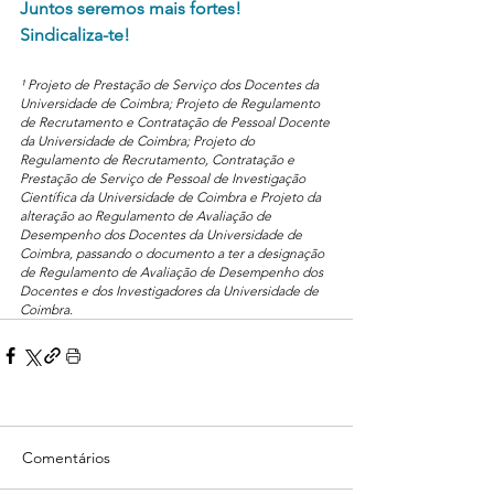
Juntos seremos mais fortes!
Sindicaliza-te!
¹ Projeto de Prestação de Serviço dos Docentes da 
Universidade de Coimbra; Projeto de Regulamento 
de Recrutamento e Contratação de Pessoal Docente 
da Universidade de Coimbra; Projeto do 
Regulamento de Recrutamento, Contratação e 
Prestação de Serviço de Pessoal de Investigação 
Científica da Universidade de Coimbra e Projeto da 
alteração ao Regulamento de Avaliação de 
Desempenho dos Docentes da Universidade de 
Coimbra, passando o documento a ter a designação 
de Regulamento de Avaliação de Desempenho dos 
Docentes e dos Investigadores da Universidade de 
Coimbra.
Comentários