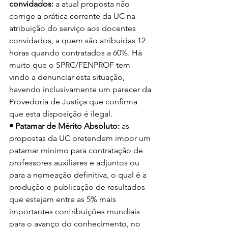
convidados:
 a atual proposta não 
corrige a prática corrente da UC na 
atribuição do serviço aos docentes 
convidados, a quem são atribuídas 12 
horas quando contratados a 60%. Há 
muito que o SPRC/FENPROF tem 
vindo a denunciar esta situação, 
havendo inclusivamente um parecer da 
Provedoria de Justiça que confirma 
que esta disposição é ilegal.
• Patamar de Mérito Absoluto:
 as 
propostas da UC pretendem impor um 
patamar mínimo para contratação de 
professores auxiliares e adjuntos ou 
para a nomeação definitiva, o qual é a 
produção e publicação de resultados 
que estejam entre as 5% mais 
importantes contribuições mundiais 
para o avanço do conhecimento, no 