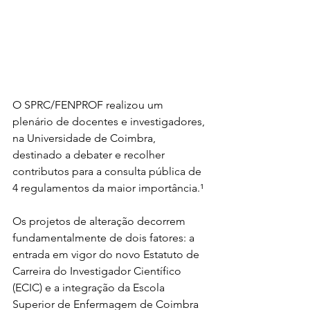
O SPRC/FENPROF realizou um 
plenário de docentes e investigadores, 
na Universidade de Coimbra, 
destinado a debater e recolher 
contributos para a consulta pública de 
4 regulamentos da maior importância.¹
Os projetos de alteração decorrem 
fundamentalmente de dois fatores: a 
entrada em vigor do novo Estatuto de 
Carreira do Investigador Científico 
(ECIC) e a integração da Escola 
Superior de Enfermagem de Coimbra 