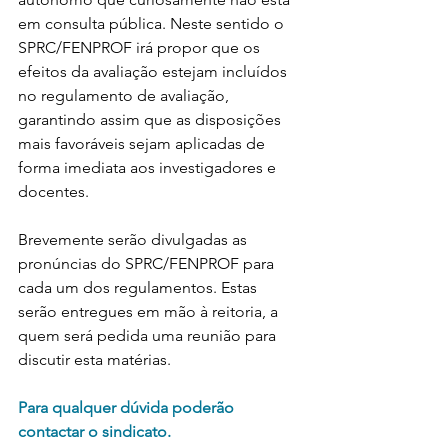
em consulta pública. Neste sentido o 
SPRC/FENPROF irá propor que os 
efeitos da avaliação estejam incluídos 
no regulamento de avaliação, 
garantindo assim que as disposições 
mais favoráveis sejam aplicadas de 
forma imediata aos investigadores e 
docentes.
Brevemente serão divulgadas as 
pronúncias do SPRC/FENPROF para 
cada um dos regulamentos. Estas 
serão entregues em mão à reitoria, a 
quem será pedida uma reunião para 
discutir esta matérias.
Para qualquer dúvida poderão 
contactar o sindicato.