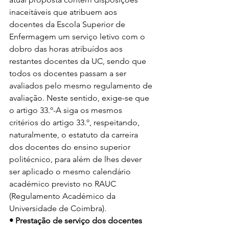
inaceitáveis que atribuem aos 
docentes da Escola Superior de 
Enfermagem um serviço letivo com o 
dobro das horas atribuídos aos 
restantes docentes da UC, sendo que 
todos os docentes passam a ser 
avaliados pelo mesmo regulamento de 
avaliação. Neste sentido, exige-se que 
o artigo 33.º-A siga os mesmos 
critérios do artigo 33.º, respeitando, 
naturalmente, o estatuto da carreira 
dos docentes do ensino superior 
politécnico, para além de lhes dever 
ser aplicado o mesmo calendário 
académico previsto no RAUC 
(Regulamento Académico da 
Universidade de Coimbra).
• Prestação de serviço dos docentes 