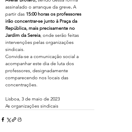
assinalado o arranque da greve
.
 A 
partir das 
15:00 horas os professores 
irão concentrar-se junto à Praça da 
República, mais precisamente no 
Jardim da Sereia
, onde serão feitas 
intervenções pelas organizações 
sindicais. 
Convida-se a comunicação social a 
acompanhar este dia de luta dos 
professores, designadamente 
comparecendo nos locais das 
concentrações.
Lisboa, 3 de maio de 2023
As organizações sindicais