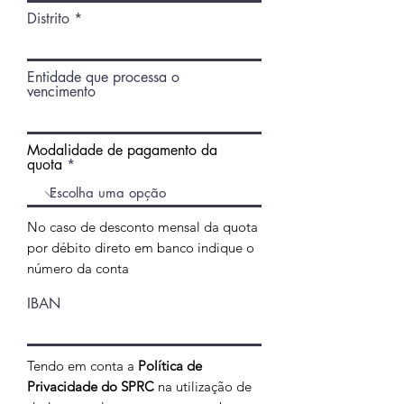
Distrito
Entidade que processa o
vencimento
Modalidade de pagamento da
quota
No caso de desconto mensal da quota
por débito direto em banco indique o
número da conta
IBAN
Tendo em conta a
Política de
Privacidade do SPRC
na utilização de