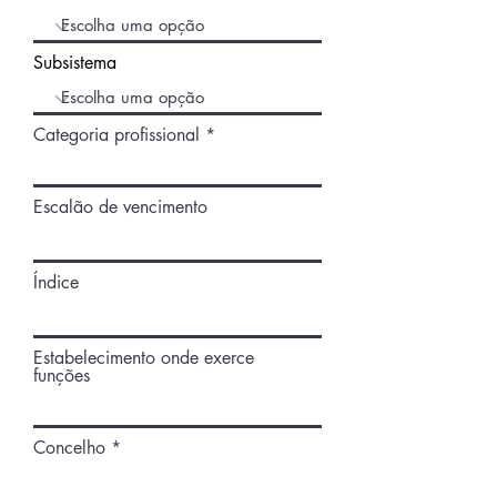
Subsistema
Categoria profissional
Escalão de vencimento
Índice
Estabelecimento onde exerce
funções
Concelho