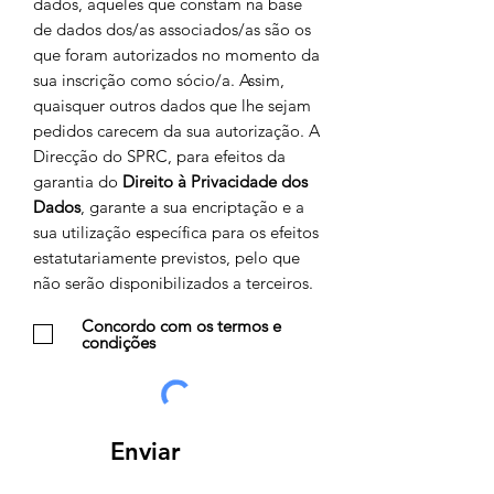
dados, aqueles que constam na base
de dados dos/as associados/as são os
que foram autorizados no momento da
sua inscrição como sócio/a. Assim,
quaisquer outros dados que lhe sejam
pedidos carecem da sua autorização. A
Direcção do SPRC, para efeitos da
garantia do
Direito à Privacidade dos
Dados
, garante a sua encriptação e a
sua utilização específica para os efeitos
estatutariamente previstos, pelo que
não serão disponibilizados a terceiros.
Concordo com os termos e
condições
Enviar