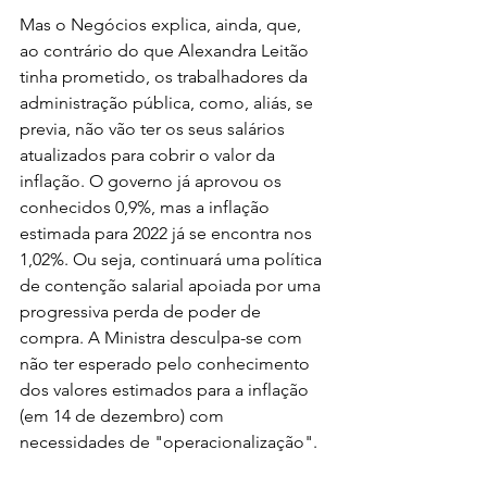
Mas o Negócios explica, ainda, que, 
ao contrário do que Alexandra Leitão 
tinha prometido, os trabalhadores da 
administração pública, como, aliás, se 
previa, não vão ter os seus salários 
atualizados para cobrir o valor da 
inflação. O governo já aprovou os 
conhecidos 0,9%, mas a inflação 
estimada para 2022 já se encontra nos 
1,02%. Ou seja, continuará uma política 
de contenção salarial apoiada por uma 
progressiva perda de poder de 
compra. A Ministra desculpa-se com 
não ter esperado pelo conhecimento 
dos valores estimados para a inflação 
(em 14 de dezembro) com 
necessidades de "operacionalização". 