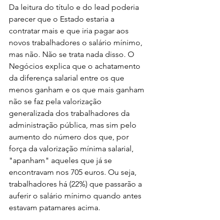
Da leitura do título e do lead poderia 
parecer que o Estado estaria a 
contratar mais e que iria pagar aos 
novos trabalhadores o salário mínimo, 
mas não. Não se trata nada disso. O 
Negócios explica que o achatamento 
da diferença salarial entre os que 
menos ganham e os que mais ganham 
não se faz pela valorização 
generalizada dos trabalhadores da 
administração pública, mas sim pelo 
aumento do número dos que, por 
força da valorização mínima salarial, 
"apanham" aqueles que já se 
encontravam nos 705 euros. Ou seja, 
trabalhadores há (22%) que passarão a 
auferir o salário mínimo quando antes 
estavam patamares acima.