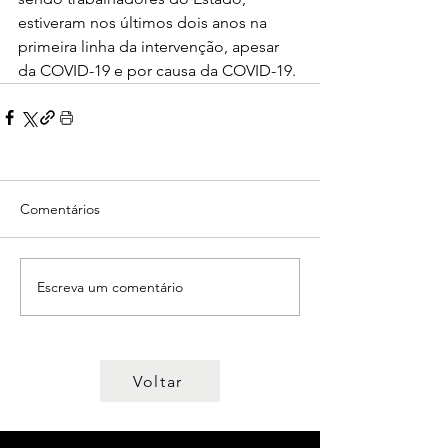
estiveram nos últimos dois anos na 
primeira linha da intervenção, apesar 
da COVID-19 e por causa da COVID-19.
Comentários
Escreva um comentário
Voltar