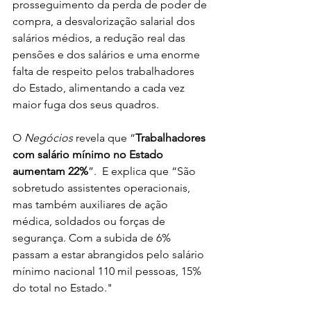
prosseguimento da perda de poder de 
compra, a desvalorização salarial dos 
salários médios, a redução real das 
pensões e dos salários e uma enorme 
falta de respeito pelos trabalhadores 
do Estado, alimentando a cada vez 
maior fuga dos seus quadros.
O 
Negócios
 revela que “
Trabalhadores 
com salário mínimo no Estado 
aumentam 22%
”.  E explica que “São 
sobretudo assistentes operacionais, 
mas também auxiliares de ação 
médica, soldados ou forças de 
segurança. Com a subida de 6% 
passam a estar abrangidos pelo salário 
mínimo nacional 110 mil pessoas, 15% 
do total no Estado."