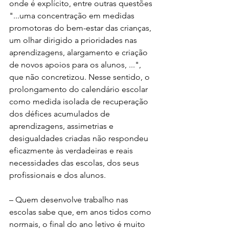
onde é explícito, entre outras questões 
"...uma concentração em medidas 
promotoras do bem-estar das crianças, 
um olhar dirigido a prioridades nas 
aprendizagens, alargamento e criação 
de novos apoios para os alunos, ...", 
que não concretizou. Nesse sentido, o 
prolongamento do calendário escolar 
como medida isolada de recuperação 
dos défices acumulados de 
aprendizagens, assimetrias e 
desigualdades criadas não respondeu 
eficazmente às verdadeiras e reais 
necessidades das escolas, dos seus 
profissionais e dos alunos.
– Quem desenvolve trabalho nas 
escolas sabe que, em anos tidos como 
normais, o final do ano letivo é muito 