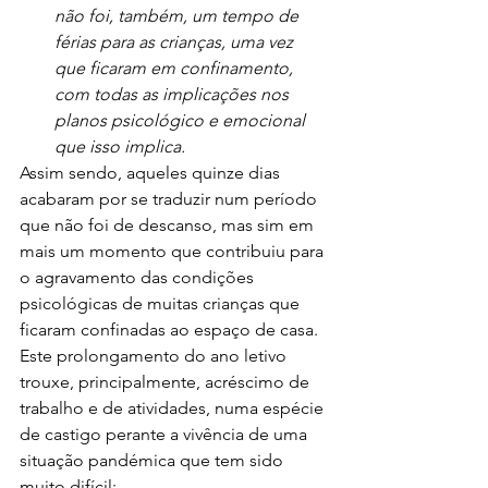
não foi, também, um tempo de 
férias para as crianças, uma vez 
que ficaram em confinamento, 
com todas as implicações nos 
planos psicológico e emocional 
que isso implica.
Assim sendo, aqueles quinze dias 
acabaram por se traduzir num período 
que não foi de descanso, mas sim em 
mais um momento que contribuiu para 
o agravamento das condições 
psicológicas de muitas crianças que 
ficaram confinadas ao espaço de casa.
Este prolongamento do ano letivo 
trouxe, principalmente, acréscimo de 
trabalho e de atividades, numa espécie 
de castigo perante a vivência de uma 
situação pandémica que tem sido 
muito difícil: