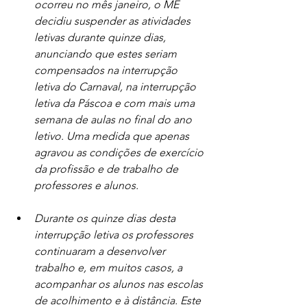
ocorreu no mês janeiro, o ME 
decidiu suspender as atividades 
letivas durante quinze dias, 
anunciando que estes seriam 
compensados na interrupção 
letiva do Carnaval, na interrupção 
letiva da Páscoa e com mais uma 
semana de aulas no final do ano 
letivo. Uma medida que apenas 
agravou as condições de exercício 
da profissão e de trabalho de 
professores e alunos.
Durante os quinze dias desta 
interrupção letiva os professores 
continuaram a desenvolver 
trabalho e, em muitos casos, a 
acompanhar os alunos nas escolas 
de acolhimento e à distância. Este 