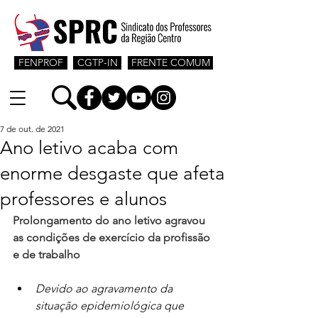
FENPROF
CGTP-IN
FRENTE COMUM
7 de out. de 2021
Ano letivo acaba com
enorme desgaste que afeta
professores e alunos
Prolongamento do ano letivo agravou 
as condições de exercício da profissão 
e de trabalho
Devido ao agravamento da 
situação epidemiológica que 