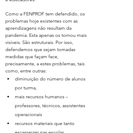
Como a FENPROF tem defendido, os 
problemas hoje existentes com as 
aprendizagens não resultam da 
pandemia. Esta apenas os tornou mais 
visíveis. São estruturais. Por isso, 
defendemos que sejam tomadas 
medidas que façam face, 
precisamente, a estes problemas, tais 
como, entre outras:
diminuição do número de alunos 
por turma,
mais recursos humanos – 
professores, técnicos, assistentes 
operacionais
recursos materiais que tanto 
escasseiam nas escolas.