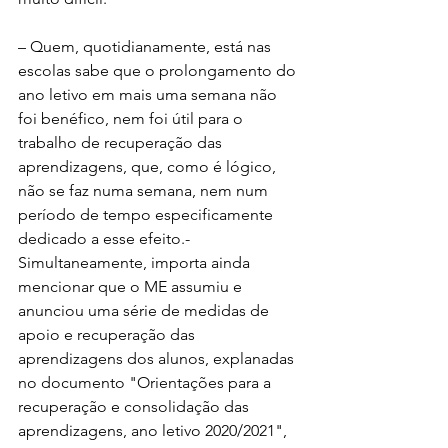
– Quem, quotidianamente, está nas 
escolas sabe que o prolongamento do 
ano letivo em mais uma semana não 
foi benéfico, nem foi útil para o 
trabalho de recuperação das 
aprendizagens, que, como é lógico, 
não se faz numa semana, nem num 
período de tempo especificamente 
dedicado a esse efeito.- 
Simultaneamente, importa ainda 
mencionar que o ME assumiu e 
anunciou uma série de medidas de 
apoio e recuperação das 
aprendizagens dos alunos, explanadas 
no documento "Orientações para a 
recuperação e consolidação das 
aprendizagens, ano letivo 2020/2021", 