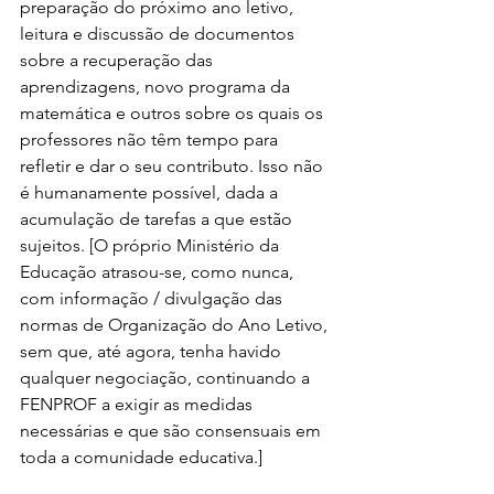
preparação do próximo ano letivo, 
leitura e discussão de documentos 
sobre a recuperação das 
aprendizagens, novo programa da 
matemática e outros sobre os quais os 
professores não têm tempo para 
refletir e dar o seu contributo. Isso não 
é humanamente possível, dada a 
acumulação de tarefas a que estão 
sujeitos. [O próprio Ministério da 
Educação atrasou-se, como nunca, 
com informação / divulgação das 
normas de Organização do Ano Letivo, 
sem que, até agora, tenha havido 
qualquer negociação, continuando a 
FENPROF a exigir as medidas 
necessárias e que são consensuais em 
toda a comunidade educativa.]