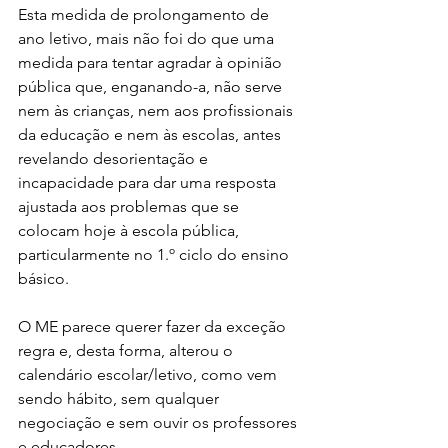
Esta medida de prolongamento de 
ano letivo, mais não foi do que uma 
medida para tentar agradar à opinião 
pública que, enganando-a, não serve 
nem às crianças, nem aos profissionais 
da educação e nem às escolas, antes 
revelando desorientação e 
incapacidade para dar uma resposta 
ajustada aos problemas que se 
colocam hoje à escola pública, 
particularmente no 1.º ciclo do ensino 
básico.
O ME parece querer fazer da exceção 
regra e, desta forma, alterou o 
calendário escolar/letivo, como vem 
sendo hábito, sem qualquer 
negociação e sem ouvir os professores 
e educadores.