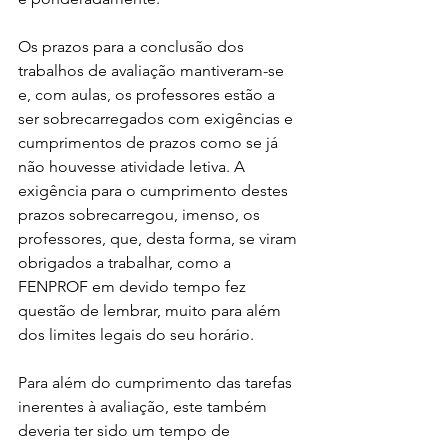
Os prazos para a conclusão dos 
trabalhos de avaliação mantiveram-se 
e, com aulas, os professores estão a 
ser sobrecarregados com exigências e 
cumprimentos de prazos como se já 
não houvesse atividade letiva. A 
exigência para o cumprimento destes 
prazos sobrecarregou, imenso, os 
professores, que, desta forma, se viram 
obrigados a trabalhar, como a 
FENPROF em devido tempo fez 
questão de lembrar, muito para além 
dos limites legais do seu horário.
Para além do cumprimento das tarefas 
inerentes à avaliação, este também 
deveria ter sido um tempo de 