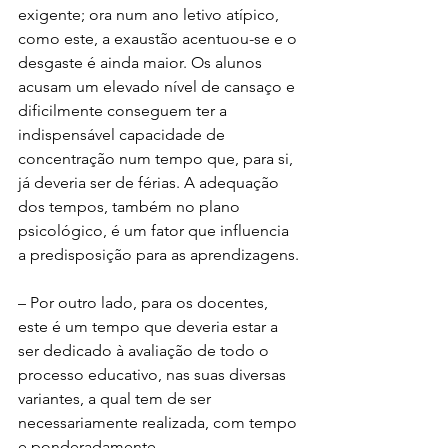
exigente; ora num ano letivo atípico, 
como este, a exaustão acentuou-se e o 
desgaste é ainda maior. Os alunos 
acusam um elevado nível de cansaço e 
dificilmente conseguem ter a 
indispensável capacidade de 
concentração num tempo que, para si, 
já deveria ser de férias. A adequação 
dos tempos, também no plano 
psicológico, é um fator que influencia 
a predisposição para as aprendizagens.
– Por outro lado, para os docentes, 
este é um tempo que deveria estar a 
ser dedicado à avaliação de todo o 
processo educativo, nas suas diversas 
variantes, a qual tem de ser 
necessariamente realizada, com tempo 
e ponderadamente.