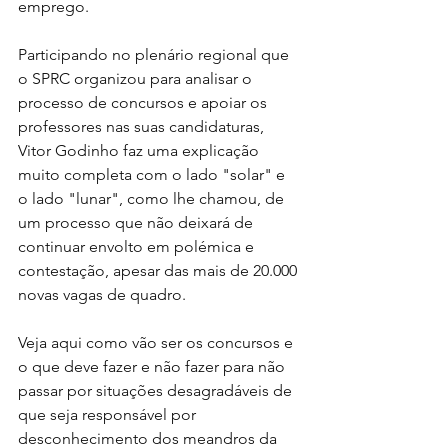
emprego. 
Participando no plenário regional que 
o SPRC organizou para analisar o 
processo de concursos e apoiar os 
professores nas suas candidaturas, 
Vitor Godinho faz uma explicação 
muito completa com o lado "solar" e 
o lado "lunar", como lhe chamou, de 
um processo que não deixará de 
continuar envolto em polémica e 
contestação, apesar das mais de 20.000 
novas vagas de quadro. 
Veja aqui como vão ser os concursos e 
o que deve fazer e não fazer para não 
passar por situações desagradáveis de 
que seja responsável por 
desconhecimento dos meandros da 