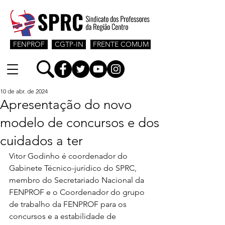
FENPROF
CGTP-IN
FRENTE COMUM
10 de abr. de 2024
Apresentação do novo
modelo de concursos e dos
cuidados a ter
Vitor Godinho é coordenador do 
Gabinete Técnico-jurídico do SPRC, 
membro do Secretariado Nacional da 
FENPROF e o Coordenador do grupo 
de trabalho da FENPROF para os 
concursos e a estabilidade de 