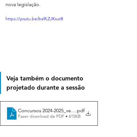
nova legislação.
https://youtu.be/ba9LZJKsut8
Veja também o documento 
projetado durante a sessão
Concursos 2024-2025_versão encurtada
.pdf
Fazer download de PDF • 615KB