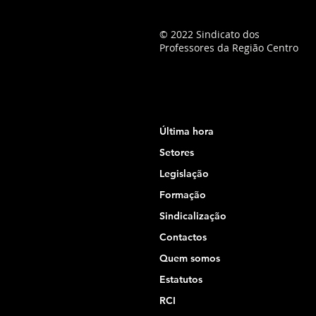
© 2022 Sindicato dos
Professores da Região Centro
Última hora
Setores
Legislação
Formação
Sindicalização
Contactos
Quem somos
Estatutos
RCI