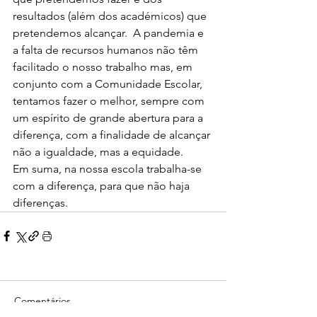
resultados (além dos académicos) que 
pretendemos alcançar.  A pandemia e 
a falta de recursos humanos não têm 
facilitado o nosso trabalho mas, em 
conjunto com a Comunidade Escolar, 
tentamos fazer o melhor, sempre com 
um espírito de grande abertura para a 
diferença, com a finalidade de alcançar 
não a igualdade, mas a equidade.
Em suma, na nossa escola trabalha-se 
com a diferença, para que não haja 
diferenças. 
Comentários