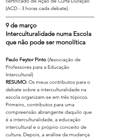
certificado de Ação de Curta Duração 
(ACD - 3 horas cada debate).
9 de março
Interculturalidade numa Escola 
que não pode ser monolítica
Paulo Feytor Pinto
 (Associação de 
Professores para a Educação 
Intercultural) 
RESUMO:
 Os meus contributos para o 
debate sobre a interculturalidade na 
escola organizam-se em três tópicos. 
Primeiro, contributos para uma 
compreensão abrangente daquilo que 
é a interculturalidade, a educação 
intercultural e o próprio conceito de 
cultura. Depois, a análise da mudança 