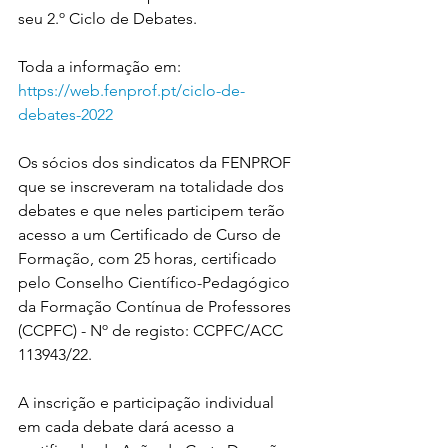
seu 2.º Ciclo de Debates.
Toda a informação em: 
https://web.fenprof.pt/ciclo-de-
debates-2022
Os sócios dos sindicatos da FENPROF 
que se inscreveram na totalidade dos 
debates e que neles participem terão 
acesso a um Certificado de Curso de 
Formação, com 25 horas, certificado 
pelo Conselho Científico-Pedagógico 
da Formação Contínua de Professores 
(CCPFC) - Nº de registo: CCPFC/ACC 
113943/22.
A inscrição e participação individual 
em cada debate dará acesso a 