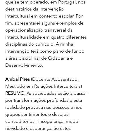
que se tem operado, em Portugal, nos 
destinatários da intervenção 
intercultural em contexto escolar. Por 
fim, apresentarei alguns exemplos de 
operacionalização transversal da 
interculturalidade em quatro diferentes 
disciplinas do currículo. A minha 
intervenção terá como pano de fundo 
a área disciplinar de Cidadania e 
Desenvolvimento.
Aníbal Pires
 (Docente Aposentado, 
Mestrado em Relações Interculturais) 
RESUMO:
 As sociedades estão a passar 
por transformações profundas e esta 
realidade provoca nas pessoas e nos 
grupos sentimentos e desejos 
contraditórios - insegurança, medo 
novidade e esperança. Se estes 