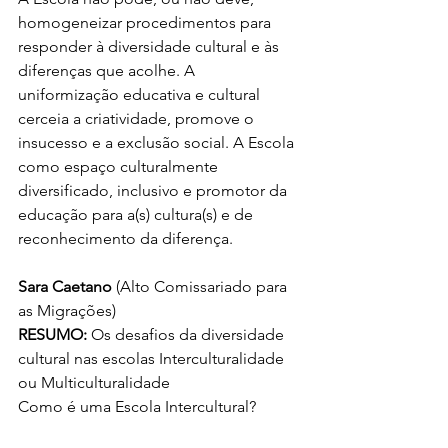
homogeneizar procedimentos para 
responder à diversidade cultural e às 
diferenças que acolhe. A 
uniformização educativa e cultural 
cerceia a criatividade, promove o 
insucesso e a exclusão social. A Escola 
como espaço culturalmente 
diversificado, inclusivo e promotor da 
educação para a(s) cultura(s) e de 
reconhecimento da diferença.
Sara Caetano
 (Alto Comissariado para 
as Migrações) 
RESUMO:
 Os desafios da diversidade 
cultural nas escolas Interculturalidade 
ou Multiculturalidade 
Como é uma Escola Intercultural?