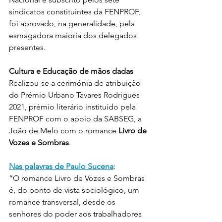
sindicatos constituintes da FENPROF, 
foi aprovado, na generalidade, pela 
esmagadora maioria dos delegados 
presentes.
Cultura e Educação de mãos dadas
Realizou-se a cerimónia de atribuição 
do Prémio Urbano Tavares Rodrigues 
2021, prémio literário instituído pela 
FENPROF com o apoio da SABSEG, a 
João de Melo com o romance 
Livro de 
Vozes e Sombras
.
Nas palavras de Paulo Sucena
:
“O romance Livro de Vozes e Sombras 
é, do ponto de vista sociológico, um 
romance transversal, desde os 
senhores do poder aos trabalhadores 