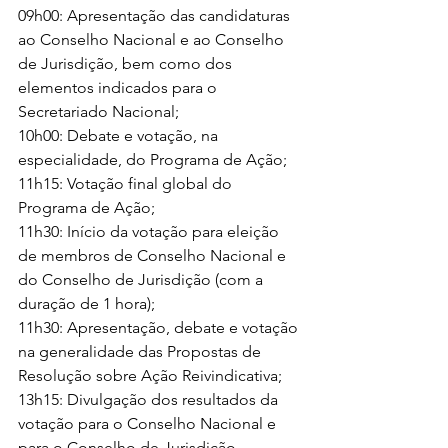
09h00: Apresentação das candidaturas 
ao Conselho Nacional e ao Conselho 
de Jurisdição, bem como dos 
elementos indicados para o 
Secretariado Nacional;
10h00: Debate e votação, na 
especialidade, do Programa de Ação;
11h15: Votação final global do 
Programa de Ação;
11h30: Início da votação para eleição 
de membros de Conselho Nacional e 
do Conselho de Jurisdição (com a 
duração de 1 hora);
11h30: Apresentação, debate e votação 
na generalidade das Propostas de 
Resolução sobre Ação Reivindicativa;
13h15: Divulgação dos resultados da 
votação para o Conselho Nacional e 
para o Conselho de Jurisdição.