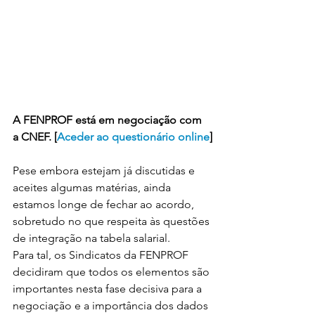
A FENPROF está em negociação com 
a CNEF. [
Aceder ao questionário online
]
Pese embora estejam já discutidas e 
aceites algumas matérias, ainda 
estamos longe de fechar ao acordo, 
sobretudo no que respeita às questões 
de integração na tabela salarial.
Para tal, os Sindicatos da FENPROF 
decidiram que todos os elementos são 
importantes nesta fase decisiva para a 
negociação e a importância dos dados 