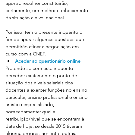
agora a recolher constituirão, 
certamente, um melhor conhecimento 
da situação a nível nacional.
Por isso, tem o presente inquérito o 
fim de apurar algumas questões que 
permitirão afinar a negociação em 
curso com a CNEF.
Aceder ao questionário online
Pretende-se com este inquérito 
perceber exatamente o ponto de 
situação dos níveis salariais dos 
docentes a exercer funções no ensino 
particular, ensino profissional e ensino 
artístico especializado, 
nomeadamente: qual a 
retribuição/nível que se encontram à 
data de hoje; se desde 2015 tiveram 
alguma progressão; entre outras.