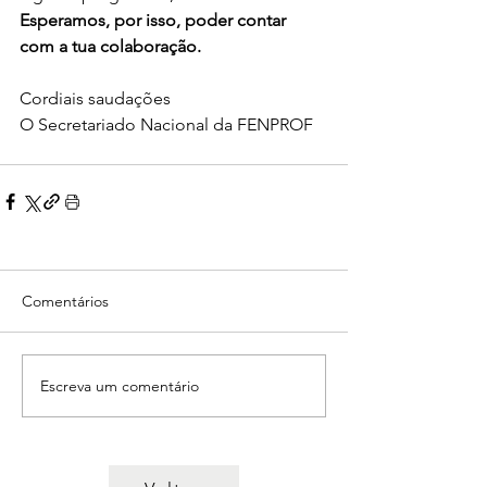
Esperamos, por isso, poder contar 
com a tua colaboração.
Cordiais saudações
O Secretariado Nacional da FENPROF
Comentários
Escreva um comentário