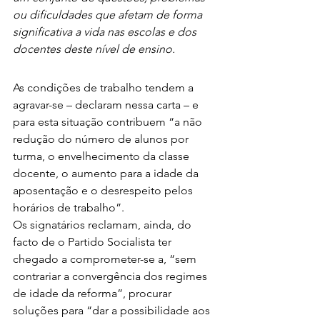
ou dificuldades que afetam de forma 
significativa a vida nas escolas e dos 
docentes deste nível de ensino.
As condições de trabalho tendem a 
agravar-se – declaram nessa carta – e 
para esta situação contribuem “a não 
redução do número de alunos por 
turma, o envelhecimento da classe 
docente, o aumento para a idade da 
aposentação e o desrespeito pelos 
horários de trabalho”. 
Os signatários reclamam, ainda, do 
facto de o Partido Socialista ter 
chegado a comprometer-se a, “sem 
contrariar a convergência dos regimes 
de idade da reforma”, procurar 
soluções para “dar a possibilidade aos 