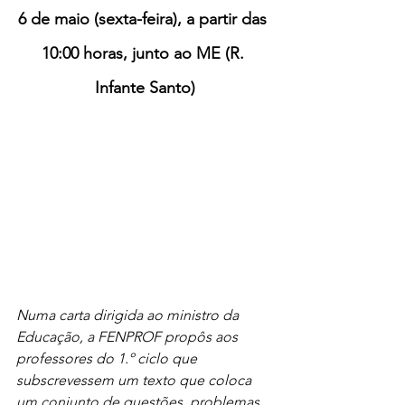
6 de maio (sexta-feira), a partir das 
10:00 horas, junto ao ME (R. 
Infante Santo)
Numa carta dirigida ao ministro da 
Educação, a FENPROF propôs aos 
professores do 1.º ciclo que 
subscrevessem um texto que coloca 
um conjunto de questões, problemas 