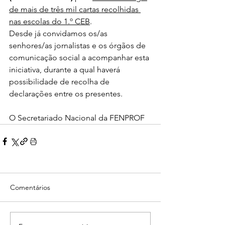
de mais de três mil cartas recolhidas 
nas escolas do 1.º CEB
.
Desde já convidamos os/as 
senhores/as jornalistas e os órgãos de 
comunicação social a acompanhar esta 
iniciativa, durante a qual haverá 
possibilidade de recolha de 
declarações entre os presentes.
O Secretariado Nacional da FENPROF
Comentários