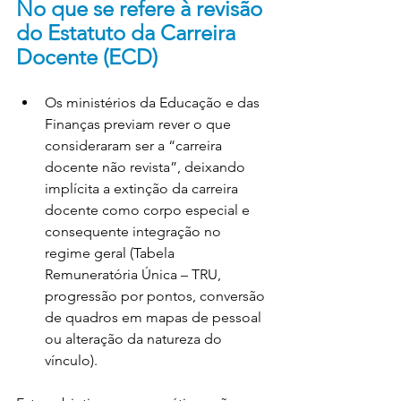
No que se refere à revisão 
do Estatuto da Carreira 
Docente (ECD)
Os ministérios da Educação e das 
Finanças previam rever o que 
consideraram ser a “carreira 
docente não revista”, deixando 
implícita a extinção da carreira 
docente como corpo especial e 
consequente integração no 
regime geral (Tabela 
Remuneratória Única – TRU, 
progressão por pontos, conversão 
de quadros em mapas de pessoal 
ou alteração da natureza do 
vínculo).