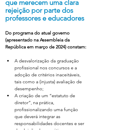
que merecem uma clara 
rejeição por parte dos 
professores e educadores
Do programa do atual governo 
(apresentado na Assembleia da 
República em março de 2024) constam:
A desvalorização da graduação 
profissional nos concursos e a 
adoção de critérios inaceitáveis, 
tais como a (injusta) avaliação de 
desempenho;
A criação de um “estatuto de 
diretor”, na prática, 
profissionalizando uma função 
que deverá integrar as 
responsabilidades docentes e ser 