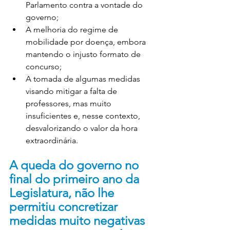
Parlamento contra a vontade do 
governo;
A melhoria do regime de 
mobilidade por doença, embora 
mantendo o injusto formato de 
concurso;
A tomada de algumas medidas 
visando mitigar a falta de 
professores, mas muito 
insuficientes e, nesse contexto, 
desvalorizando o valor da hora 
extraordinária.
A queda do governo no 
final do primeiro ano da 
Legislatura, não lhe 
permitiu concretizar 
medidas muito negativas 