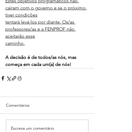
Estes objetivos programáticos não 
caíram com o governo e se o próximo 
tiver condições
tentará levá-los por diante. Os/as 
professores/as e a FENPROF não 
aceitarão esse
caminho.
A decisão é de todos/as nós, mas 
começa em cada um(a) de nós!
Comentários
Escreva um comentário