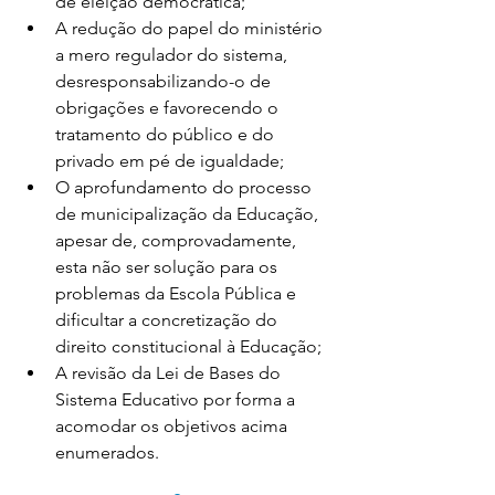
de eleição democrática;
A redução do papel do ministério 
a mero regulador do sistema, 
desresponsabilizando-o de 
obrigações e favorecendo o 
tratamento do público e do 
privado em pé de igualdade;
O aprofundamento do processo 
de municipalização da Educação, 
apesar de, comprovadamente, 
esta não ser solução para os 
problemas da Escola Pública e 
dificultar a concretização do 
direito constitucional à Educação;
A revisão da Lei de Bases do 
Sistema Educativo por forma a 
acomodar os objetivos acima 
enumerados.