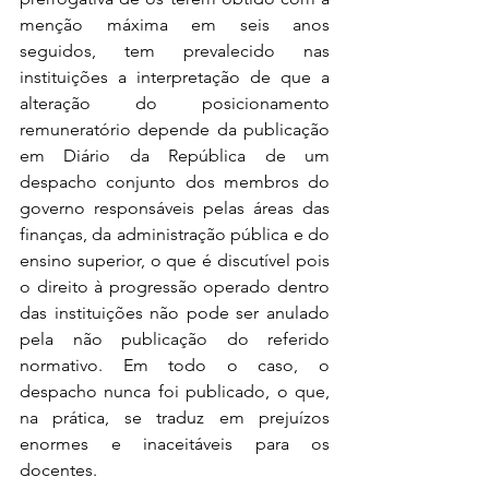
menção máxima em seis anos 
seguidos, tem prevalecido nas 
instituições a interpretação de que a 
alteração do posicionamento 
remuneratório depende da publicação 
em Diário da República de um 
despacho conjunto dos membros do 
governo responsáveis pelas áreas das 
finanças, da administração pública e do 
ensino superior, o que é discutível pois 
o direito à progressão operado dentro 
das instituições não pode ser anulado 
pela não publicação do referido 
normativo. Em todo o caso, o 
despacho nunca foi publicado, o que, 
na prática, se traduz em prejuízos 
enormes e inaceitáveis para os 
docentes.