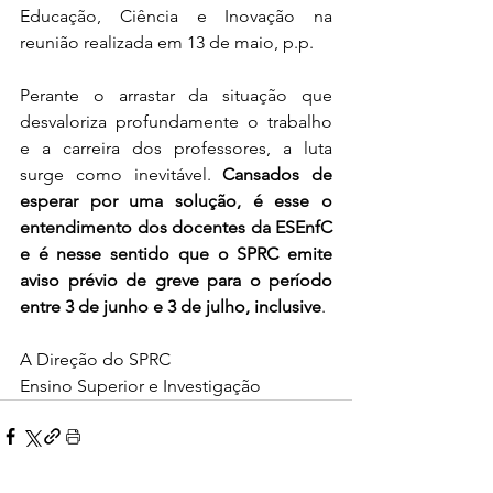
Educação, Ciência e Inovação na 
reunião realizada em 13 de maio, p.p.
Perante o arrastar da situação que 
desvaloriza profundamente o trabalho 
e a carreira dos professores, a luta 
surge como inevitável. 
Cansados de 
esperar por uma solução, é esse o 
entendimento dos docentes da ESEnfC 
e é nesse sentido que o SPRC emite 
aviso prévio de greve para o período 
entre 3 de junho e 3 de julho, inclusive
.
A Direção do SPRC
Ensino Superior e Investigação