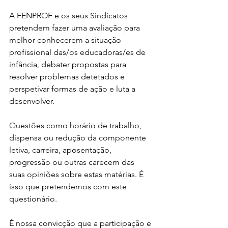
A FENPROF e os seus Sindicatos 
pretendem fazer uma avaliação para 
melhor conhecerem a situação 
profissional das/os educadoras/es de 
infância, debater propostas para 
resolver problemas detetados e 
perspetivar formas de ação e luta a 
desenvolver.
Questões como horário de trabalho, 
dispensa ou redução da componente 
letiva, carreira, aposentação, 
progressão ou outras carecem das 
suas opiniões sobre estas matérias. É 
isso que pretendemos com este 
questionário.
É nossa convicção que a participação e 