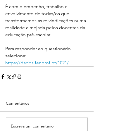
É com o empenho, trabalho e 
envolvimento de todas/os que 
transformamos as reivindicações numa 
realidade almejada pelos docentes da 
educação pré-escolar.
Para responder ao questionário 
seleciona: 
https://dados.fenprof.pt/1021/
Comentários
Escreva um comentário