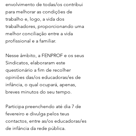
envolvimento de todas/os contribui 
para melhorar as condições de 
trabalho e, logo, a vida dos 
trabalhadores, proporcionando uma 
melhor conciliação entre a vida 
profissional e a familiar.
Nesse âmbito, a FENPROF e os seus 
Sindicatos, elaboraram este 
questionário a fim de recolher 
opiniões das/os educadoras/es de 
infância, o qual ocupará, apenas, 
breves minutos do seu tempo.
Participa preenchendo até dia 7 de 
fevereiro e divulga pelos teus 
contactos, entre as/os educadoras/es 
de infância da rede pública.