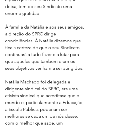
deixa, tem do seu Sindicato uma 
enorme gratidão.
À família da Natália e aos seus amigos, 
a direção do SPRC dirige 
condolências. À Natália dizemos que 
fica a certeza de que o seu Sindicato 
continuará a tudo fazer e a lutar para 
que aqueles que também eram os 
seus objetivos venham a ser atingidos.
Natália Machado foi delegada e 
dirigente sindical do SPRC, era uma 
ativista sindical que acreditava que o 
mundo e, particularmente a Educação, 
a Escola Pública, poderiam ser 
melhores se cada um de nós desse, 
com o melhor que sabe, um 