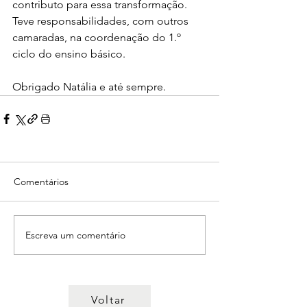
contributo para essa transformação. 
Teve responsabilidades, com outros 
camaradas, na coordenação do 1.º 
ciclo do ensino básico.
Obrigado Natália e até sempre.
Comentários
Escreva um comentário
Voltar