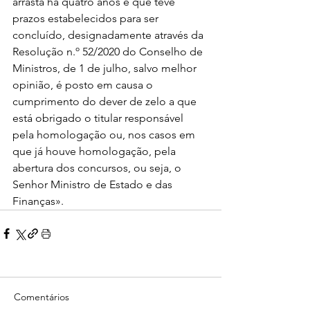
arrasta há quatro anos e que teve 
prazos estabelecidos para ser 
concluído, designadamente através da 
Resolução n.º 52/2020 do Conselho de 
Ministros, de 1 de julho, salvo melhor 
opinião, é posto em causa o 
cumprimento do dever de zelo a que 
está obrigado o titular responsável 
pela homologação ou, nos casos em 
que já houve homologação, pela 
abertura dos concursos, ou seja, o 
Senhor Ministro de Estado e das 
Finanças».
Comentários