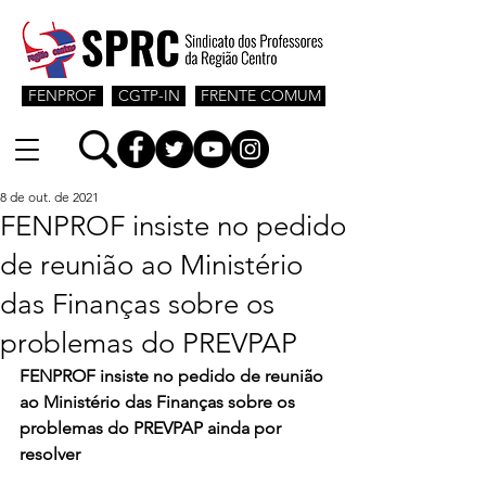
FENPROF
CGTP-IN
FRENTE COMUM
8 de out. de 2021
FENPROF insiste no pedido
de reunião ao Ministério
das Finanças sobre os
problemas do PREVPAP
FENPROF insiste no pedido de reunião 
ao Ministério das Finanças sobre os 
problemas do PREVPAP ainda por 
resolver