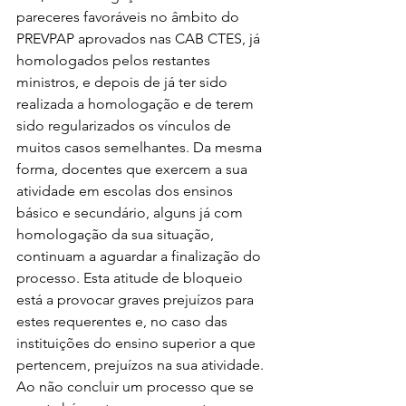
pareceres favoráveis no âmbito do 
PREVPAP aprovados nas CAB CTES, já 
homologados pelos restantes 
ministros, e depois de já ter sido 
realizada a homologação e de terem 
sido regularizados os vínculos de 
muitos casos semelhantes. Da mesma 
forma, docentes que exercem a sua 
atividade em escolas dos ensinos 
básico e secundário, alguns já com 
homologação da sua situação, 
continuam a aguardar a finalização do 
processo. Esta atitude de bloqueio 
está a provocar graves prejuízos para 
estes requerentes e, no caso das 
instituições do ensino superior a que 
pertencem, prejuízos na sua atividade. 
Ao não concluir um processo que se 