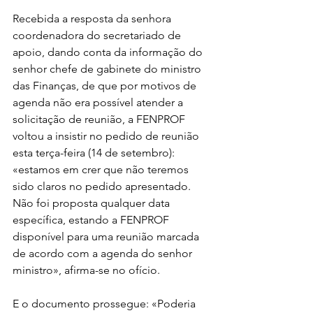
Recebida a resposta da senhora 
coordenadora do secretariado de 
apoio, dando conta da informação do 
senhor chefe de gabinete do ministro 
das Finanças, de que por motivos de 
agenda não era possível atender a 
solicitação de reunião, a FENPROF 
voltou a insistir no pedido de reunião 
esta terça-feira (14 de setembro): 
«estamos em crer que não teremos 
sido claros no pedido apresentado. 
Não foi proposta qualquer data 
específica, estando a FENPROF 
disponível para uma reunião marcada 
de acordo com a agenda do senhor 
ministro», afirma-se no ofício.
E o documento prossegue: «Poderia 