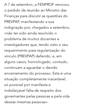
A 7 de setembro, a FENPROF renovou 
o pedido de reunião ao Ministro das 
Finanças para discutir as questões do 
PREVPAP, manifestando a sua 
indignação por, chegados a setembro, 
«não ter sido ainda resolvido o 
problema de muitos docentes e 
investigadores que, tendo visto o seu 
requerimento para regularização do 
vínculo (PREVPAP) deferido, e, em 
alguns casos, homologado, contudo, 
continuam a aguardar o devido 
encerramento do processo. Esta é uma 
situação completamente inaceitável, 
só possível por manifesta e 
indisfarçável falta de respeito dos 
governantes pelas pessoas e pela vida 
dessas mesmas pessoas».