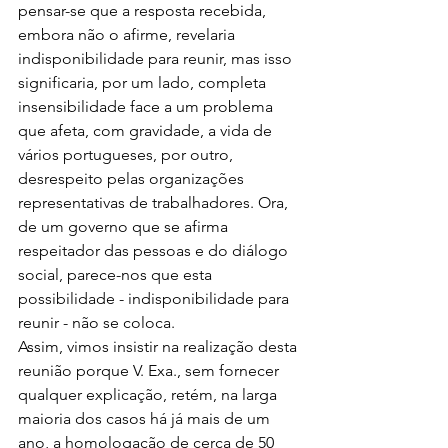
pensar-se que a resposta recebida, 
embora não o afirme, revelaria 
indisponibilidade para reunir, mas isso 
significaria, por um lado, completa 
insensibilidade face a um problema 
que afeta, com gravidade, a vida de 
vários portugueses, por outro, 
desrespeito pelas organizações 
representativas de trabalhadores. Ora, 
de um governo que se afirma 
respeitador das pessoas e do diálogo 
social, parece-nos que esta 
possibilidade - indisponibilidade para 
reunir - não se coloca.
Assim, vimos insistir na realização desta 
reunião porque V. Exa., sem fornecer 
qualquer explicação, retém, na larga 
maioria dos casos há já mais de um 
ano, a homologação de cerca de 50 