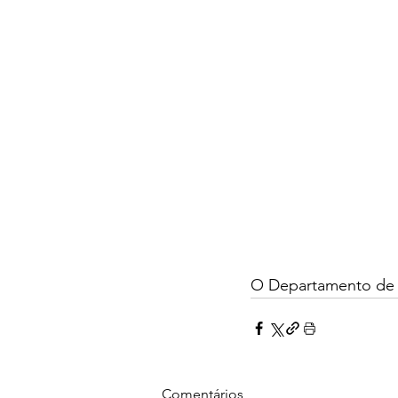
O Departamento de
Comentários