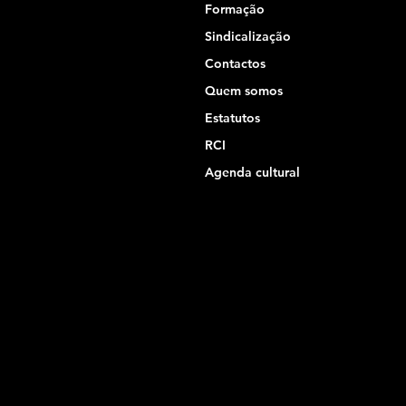
Formação
Sindicalização
Contactos
Quem somos
Estatutos
RCI
Agenda cultural