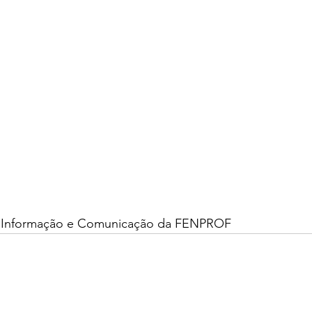
 Informação e Comunicação da FENPROF