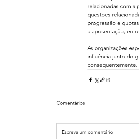
relacionadas com a 
questões relacionada
progressão e quotas
a aposentação, entre
As organizações esp
influência junto do 
consequentemente, à 
Comentários
Escreva um comentário