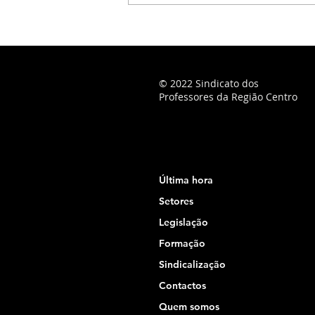
© 2022 Sindicato dos
Professores da Região Centro
Última hora
Setores
Legislação
Formação
Sindicalização
Contactos
Quem somos