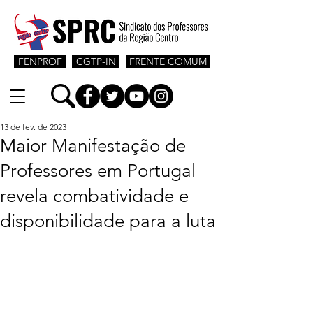
FENPROF
CGTP-IN
FRENTE COMUM
13 de fev. de 2023
Maior Manifestação de
Professores em Portugal
revela combatividade e
disponibilidade para a luta