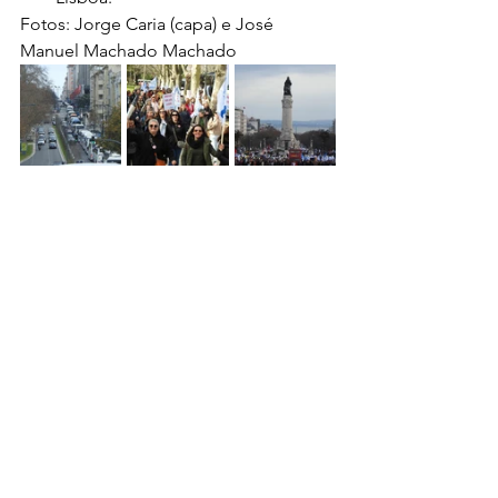
Fotos: Jorge Caria (capa) e José 
Manuel Machado Machado