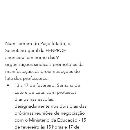
Num Terreiro do Paço lotado, o 
Secretário-geral da FENPROF 
anunciou, em nome das 9 
organizações sindicais promotoras da 
manifestação, as próximas ações de 
luta dos professores:
13 a 17 de fevereiro: Semana de 
Luto e de Luta, com protestos 
diários nas escolas, 
designadamente nos dois dias das 
próximas reuniões de negociação 
com o Ministério da Educação - 15 
de fevereiro às 15 horas e 17 de 