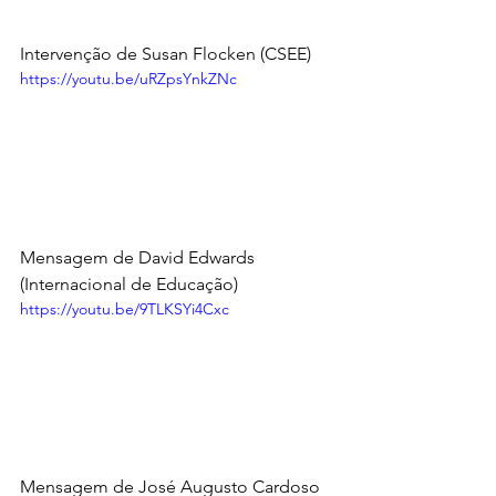
Intervenção de Susan Flocken (CSEE)
https://youtu.be/uRZpsYnkZNc
Mensagem de David Edwards 
(Internacional de Educação)
https://youtu.be/9TLKSYi4Cxc
Mensagem de José Augusto Cardoso 