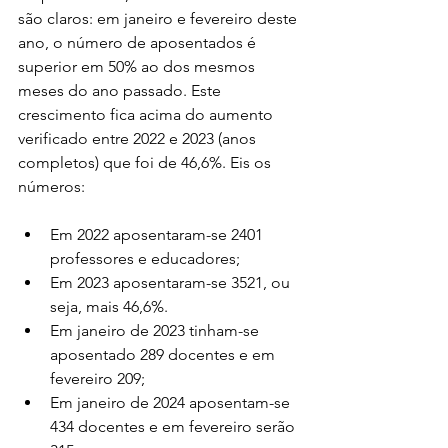
são claros: em janeiro e fevereiro deste 
ano, o número de aposentados é 
superior em 50% ao dos mesmos 
meses do ano passado. Este 
crescimento fica acima do aumento 
verificado entre 2022 e 2023 (anos 
completos) que foi de 46,6%. Eis os 
números:
Em 2022 aposentaram-se 2401 
professores e educadores;
Em 2023 aposentaram-se 3521, ou 
seja, mais 46,6%.
Em janeiro de 2023 tinham-se 
aposentado 289 docentes e em 
fevereiro 209;
Em janeiro de 2024 aposentam-se 
434 docentes e em fevereiro serão 