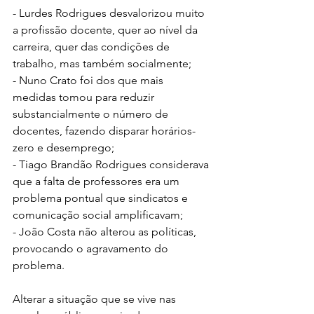
- Lurdes Rodrigues desvalorizou muito 
a profissão docente, quer ao nível da 
carreira, quer das condições de 
trabalho, mas também socialmente;
- Nuno Crato foi dos que mais 
medidas tomou para reduzir 
substancialmente o número de 
docentes, fazendo disparar horários-
zero e desemprego;
- Tiago Brandão Rodrigues considerava 
que a falta de professores era um 
problema pontual que sindicatos e 
comunicação social amplificavam;
- João Costa não alterou as políticas, 
provocando o agravamento do 
problema.
Alterar a situação que se vive nas 