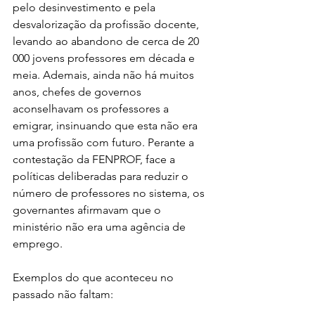
pelo desinvestimento e pela 
desvalorização da profissão docente, 
levando ao abandono de cerca de 20 
000 jovens professores em década e 
meia. Ademais, ainda não há muitos 
anos, chefes de governos 
aconselhavam os professores a 
emigrar, insinuando que esta não era 
uma profissão com futuro. Perante a 
contestação da FENPROF, face a 
políticas deliberadas para reduzir o 
número de professores no sistema, os 
governantes afirmavam que o 
ministério não era uma agência de 
emprego.
Exemplos do que aconteceu no 
passado não faltam: