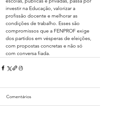
escolas, públicas e privadas, passa por 
investir na Educação, valorizar a 
profissão docente e melhorar as 
condições de trabalho. Esses são 
compromissos que a FENPROF exige 
dos partidos em vésperas de eleições, 
com propostas concretas e não só 
com conversa fiada.
Comentários
Escreva um comentário