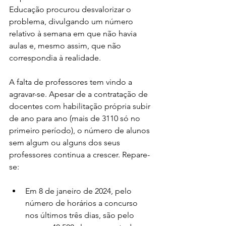
Educação procurou desvalorizar o 
problema, divulgando um número 
relativo à semana em que não havia 
aulas e, mesmo assim, que não 
correspondia à realidade.
A falta de professores tem vindo a 
agravar-se. Apesar de a contratação de 
docentes com habilitação própria subir 
de ano para ano (mais de 3110 só no 
primeiro período), o número de alunos 
sem algum ou alguns dos seus 
professores continua a crescer. Repare-
se:
Em 8 de janeiro de 2024, pelo 
número de horários a concurso 
nos últimos três dias, são pelo 