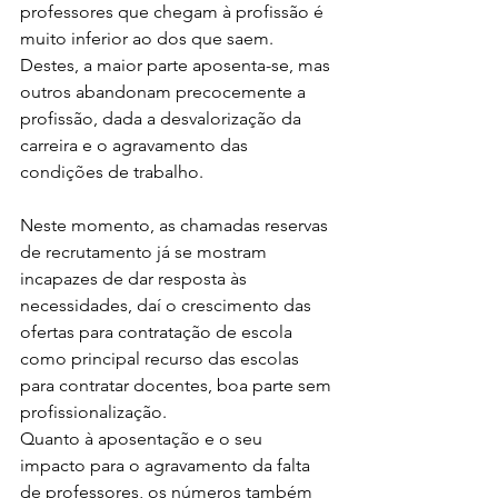
professores que chegam à profissão é 
muito inferior ao dos que saem. 
Destes, a maior parte aposenta-se, mas 
outros abandonam precocemente a 
profissão, dada a desvalorização da 
carreira e o agravamento das 
condições de trabalho.
Neste momento, as chamadas reservas 
de recrutamento já se mostram 
incapazes de dar resposta às 
necessidades, daí o crescimento das 
ofertas para contratação de escola 
como principal recurso das escolas 
para contratar docentes, boa parte sem 
profissionalização.
Quanto à 
aposentação e o seu 
impacto para o agravamento da falta 
de professores, os números também 