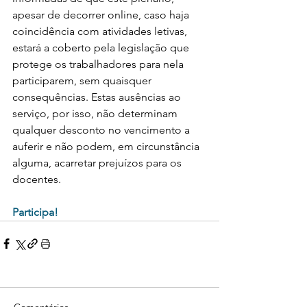
apesar de decorrer online, caso haja 
coincidência com atividades letivas, 
estará a coberto pela legislação que 
protege os trabalhadores para nela 
participarem, sem quaisquer 
consequências. Estas ausências ao 
serviço, por isso, não determinam 
qualquer desconto no vencimento a 
auferir e não podem, em circunstância 
alguma, acarretar prejuízos para os 
docentes.
Participa!
Comentários