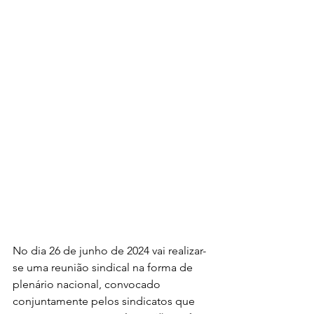
No dia 26 de junho de 2024 vai realizar-
se uma reunião sindical na forma de 
plenário nacional, convocado 
conjuntamente pelos sindicatos que 