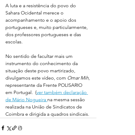
A luta e a resistência do povo do 
Sahara Ocidental merece o 
acompanhamento e o apoio dos 
portugueses e, muito particularmente, 
dos professores portugueses e das 
escolas.  
No sentido de facultar mais um 
instrumento do conhecimento da 
situação deste povo martirizado, 
divulgamos este vídeo, com 
Omar Mih
, 
representante da Frente POLISARIO 
em Portugal.  (
ver também declaração 
de Mário Nogueira 
na mesma sessão 
realizada na União de Sindicatos de 
Coimbra e dirigida a quadros sindicais.