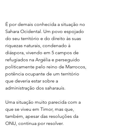
É por demais conhecida a situação no 
Sahara Ocidental. Um povo espojado 
do seu território e do direito às suas 
riquezas naturais, condenado à 
diáspora, vivendo em 5 campos de 
refugiados na Argélia e perseguido 
politicamente pelo reino de Marrocos, 
potência ocupante de um território 
que deveria estar sobre a 
administração dos saharauís.  
Uma situação muito parecida com a 
que se viveu em Timor, mas que, 
também, apesar das resoluções da 
ONU, continua por resolver.  