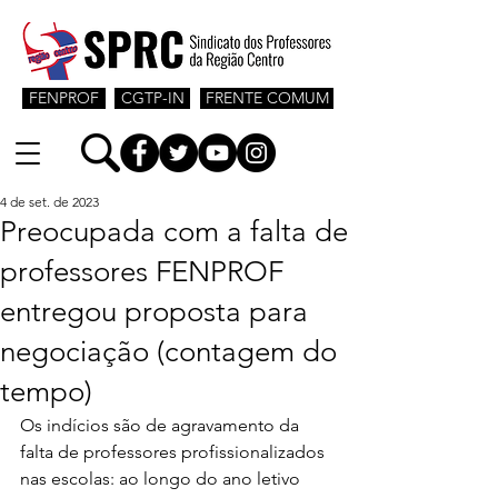
FENPROF
CGTP-IN
FRENTE COMUM
4 de set. de 2023
Preocupada com a falta de
professores FENPROF
entregou proposta para
negociação (contagem do
tempo)
Os indícios são de agravamento da 
falta de professores profissionalizados 
nas escolas: ao longo do ano letivo 