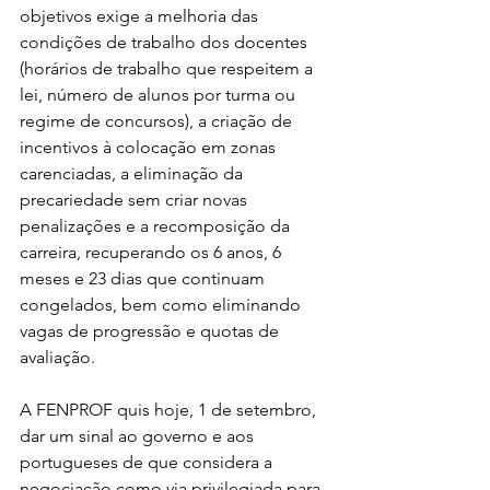
objetivos exige a melhoria das 
condições de trabalho dos docentes 
(horários de trabalho que respeitem a 
lei, número de alunos por turma ou 
regime de concursos), a criação de 
incentivos à colocação em zonas 
carenciadas, a eliminação da 
precariedade sem criar novas 
penalizações e a recomposição da 
carreira, recuperando os 6 anos, 6 
meses e 23 dias que continuam 
congelados, bem como eliminando 
vagas de progressão e quotas de 
avaliação.
A FENPROF quis hoje, 1 de setembro, 
dar um sinal ao governo e aos 
portugueses de que considera a 
negociação como via privilegiada para 