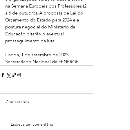
na Semana Europeia dos Professores (2 
a 6 de outubro). A proposta de Lei do 
Orçamento do Estado para 2024 e a 
postura negocial do Ministério da 
Educação ditarão o eventual 
prosseguimento da luta.
Lisboa, 1 de setembro de 2023
Secretariado Nacional da FENPROF
Comentários
Escreva um comentário