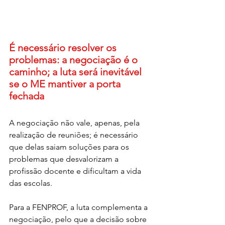
É necessário resolver os 
problemas: a negociação é o 
caminho; a luta será inevitável 
se o ME mantiver a porta 
fechada
A negociação não vale, apenas, pela 
realização de reuniões; é necessário 
que delas saiam soluções para os 
problemas que desvalorizam a 
profissão docente e dificultam a vida 
das escolas.
Para a FENPROF, a luta complementa a 
negociação, pelo que a decisão sobre 