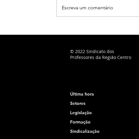
Escreva um comentário
© 2022 Sindicato dos
Professores da Região Centro
Última hora
Setores
Legislação
Formação
Sindicalização