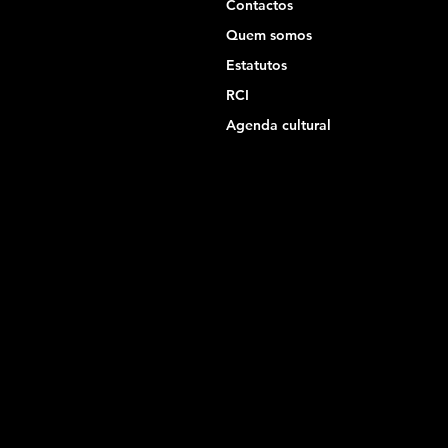
Contactos
Quem somos
Estatutos
RCI
Agenda cultural