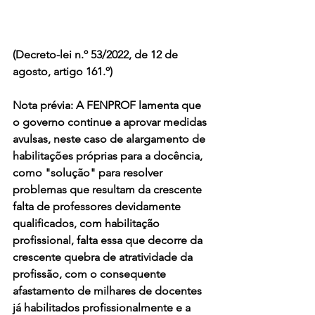
(Decreto-lei n.º 53/2022, de 12 de 
agosto, artigo 161.º)
Nota prévia: A FENPROF lamenta que 
o governo continue a aprovar medidas 
avulsas, neste caso de alargamento de 
habilitações próprias para a docência, 
como "solução" para resolver 
problemas que resultam da crescente 
falta de professores devidamente 
qualificados, com habilitação 
profissional, falta essa que decorre da 
crescente quebra de atratividade da 
profissão, com o consequente 
afastamento de milhares de docentes 
já habilitados profissionalmente e a 