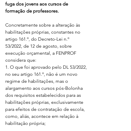
fuga dos jovens aos cursos de 
formação de professores.
Concretamente sobre a alteração às 
habilitações próprias, constantes no 
artigo 161.º, do Decreto-Lei n.º 
53/2022, de 12 de agosto, sobre 
execução orçamental, a FENPROF 
considera que:
1. O que foi aprovado pelo DL 53/2022, 
no seu artigo 161.º, não é um novo 
regime de habilitações, mas o 
alargamento aos cursos pós-Bolonha 
dos requisitos estabelecidos para as 
habilitações próprias, exclusivamente 
para efeitos de contratação de escola, 
como, aliás, acontece em relação à 
habilitação própria;