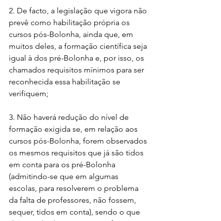
2. De facto, a legislação que vigora não 
prevê como habilitação própria os 
cursos pós-Bolonha, ainda que, em 
muitos deles, a formação científica seja 
igual à dos pré-Bolonha e, por isso, os 
chamados requisitos mínimos para ser 
reconhecida essa habilitação se 
verifiquem;
3. Não haverá redução do nível de 
formação exigida se, em relação aos 
cursos pós-Bolonha, forem observados 
os mesmos requisitos que já são tidos 
em conta para os pré-Bolonha 
(admitindo-se que em algumas 
escolas, para resolverem o problema 
da falta de professores, não fossem, 
sequer, tidos em conta), sendo o que 