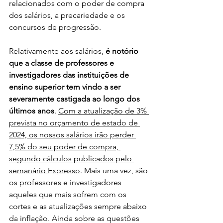
relacionados com o poder de compra 
dos salários, a precariedade e os 
concursos de progressão.
Relativamente aos salários, 
é notório 
que a classe de professores e 
investigadores das instituições de 
ensino superior tem vindo a ser 
severamente castigada ao longo dos 
últimos anos
. 
Com a atualização de 3% 
prevista no orçamento de estado de 
2024, os nossos salários irão perder 
7,5% do seu poder de compra, 
segundo cálculos publicados pelo 
semanário Expresso
. Mais uma vez, são 
os professores e investigadores 
aqueles que mais sofrem com os 
cortes e as atualizações sempre abaixo 
da inflação. Ainda sobre as questões 