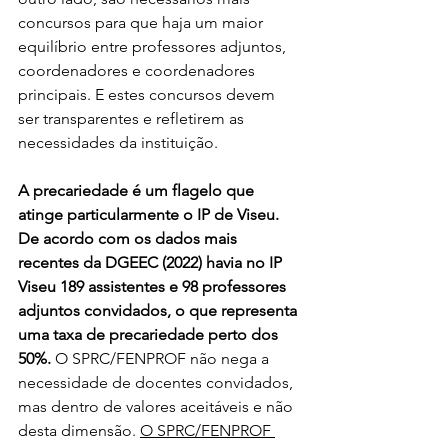
concursos para que haja um maior 
equilíbrio entre professores adjuntos, 
coordenadores e coordenadores 
principais. E estes concursos devem 
ser transparentes e refletirem as 
necessidades da instituição.
A precariedade é um flagelo que 
atinge particularmente o IP de Viseu. 
De acordo com os dados mais 
recentes da DGEEC (2022) havia no IP 
Viseu 189 assistentes e 98 professores 
adjuntos convidados, o que representa 
uma taxa de precariedade perto dos 
50%.
 O SPRC/FENPROF não nega a 
necessidade de docentes convidados, 
mas dentro de valores aceitáveis e não 
desta dimensão. 
O SPRC/FENPROF 