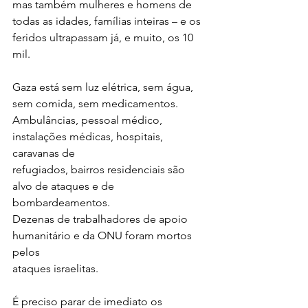
mas também mulheres e homens de
todas as idades, famílias inteiras – e os 
feridos ultrapassam já, e muito, os 10
mil.
Gaza está sem luz elétrica, sem água, 
sem comida, sem medicamentos.
Ambulâncias, pessoal médico, 
instalações médicas, hospitais, 
caravanas de
refugiados, bairros residenciais são 
alvo de ataques e de 
bombardeamentos.
Dezenas de trabalhadores de apoio 
humanitário e da ONU foram mortos 
pelos
ataques israelitas.
É preciso parar de imediato os 