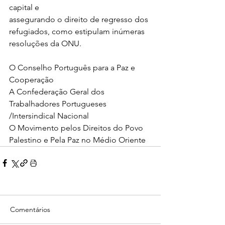
capital e
assegurando o direito de regresso dos 
refugiados, como estipulam inúmeras
resoluções da ONU.
O Conselho Português para a Paz e 
Cooperação
A Confederação Geral dos 
Trabalhadores Portugueses 
/Intersindical Nacional
O Movimento pelos Direitos do Povo 
Palestino e Pela Paz no Médio Oriente
Comentários