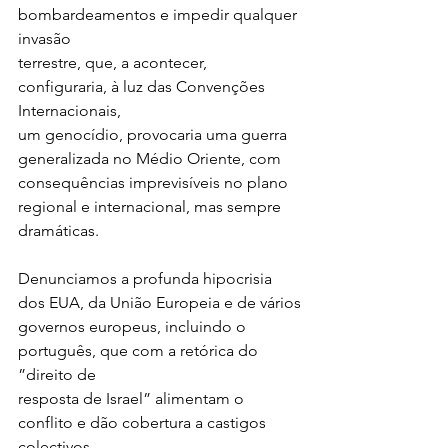
bombardeamentos e impedir qualquer 
invasão
terrestre, que, a acontecer, 
configuraria, à luz das Convenções 
Internacionais,
um genocídio, provocaria uma guerra 
generalizada no Médio Oriente, com
consequências imprevisíveis no plano 
regional e internacional, mas sempre
dramáticas.
Denunciamos a profunda hipocrisia 
dos EUA, da União Europeia e de vários
governos europeus, incluindo o 
português, que com a retórica do 
”direito de
resposta de Israel” alimentam o 
conflito e dão cobertura a castigos 
colectivos