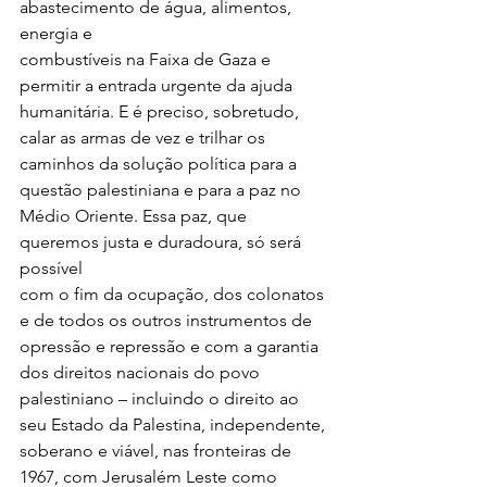
abastecimento de água, alimentos, 
energia e
combustíveis na Faixa de Gaza e 
permitir a entrada urgente da ajuda
humanitária. E é preciso, sobretudo, 
calar as armas de vez e trilhar os
caminhos da solução política para a 
questão palestiniana e para a paz no
Médio Oriente. Essa paz, que 
queremos justa e duradoura, só será 
possível
com o fim da ocupação, dos colonatos 
e de todos os outros instrumentos de
opressão e repressão e com a garantia 
dos direitos nacionais do povo
palestiniano – incluindo o direito ao 
seu Estado da Palestina, independente,
soberano e viável, nas fronteiras de 
1967, com Jerusalém Leste como 