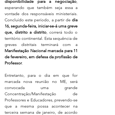
disponibilidade para a negociação
, 
esperando que também seja essa a 
vontade dos responsáveis ministeriais. 
Concluído este período, a partir de 
dia 
16, segunda-feira, iniciar-se-á uma greve 
que, distrito a distrito
, correrá todo o 
território continental. Esta sequência de 
greves distritais terminará com a 
Manifestação Nacional marcada para 11 
de fevereiro, em defesa da profissão de 
Professor
.
Entretanto, para o dia em que for 
marcada nova reunião no ME, será 
convocada uma grande 
Concentração/Manifestação de 
Professores e Educadores, prevendo-se 
que a mesma possa acontecer na 
terceira semana de janeiro, de acordo 