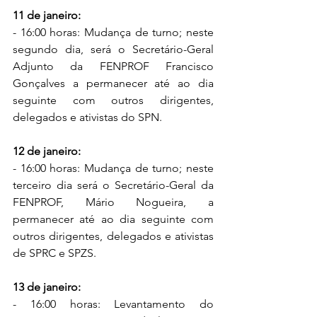
11 de janeiro:
- 16:00 horas: Mudança de turno; neste 
segundo dia, será o Secretário-Geral 
Adjunto da FENPROF Francisco 
Gonçalves a permanecer até ao dia 
seguinte com outros dirigentes, 
delegados e ativistas do SPN.
12 de janeiro:
- 16:00 horas: Mudança de turno; neste 
terceiro dia será o Secretário-Geral da 
FENPROF, Mário Nogueira, a 
permanecer até ao dia seguinte com 
outros dirigentes, delegados e ativistas 
de SPRC e SPZS.
13 de janeiro:
- 16:00 horas: Levantamento do 