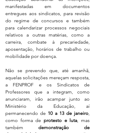
manifestadas em documentos 
entregues aos sindicatos, para revisão 
do regime de concursos e também 
para calendarizar processos negociais 
relativos a outras matérias, como a 
carreira, combate à precariedade, 
aposentação, horários de trabalho ou 
mobilidade por doença.
Não se prevendo que, até amanhã, 
aquelas solicitações mereçam resposta, 
a FENPROF e os Sindicatos de 
Professores que a integram, como 
anunciaram, irão acampar junto ao 
Ministério da Educação, aí 
permanecendo de 
10 a 13 de janeiro
, 
como forma de 
protesto e luta
, mas 
também 
demonstração de 