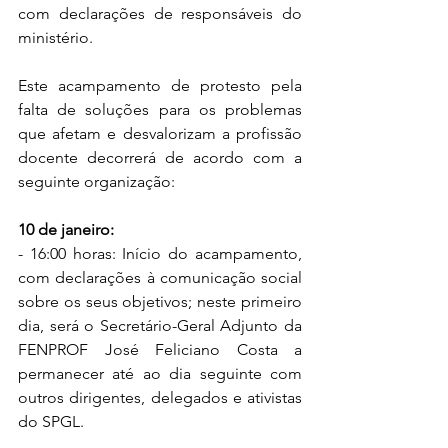
com declarações de responsáveis do 
ministério.
Este acampamento de protesto pela 
falta de soluções para os problemas 
que afetam e desvalorizam a profissão 
docente decorrerá de acordo com a 
seguinte organização:
10 de janeiro:
- 16:00 horas: Início do acampamento, 
com declarações à comunicação social 
sobre os seus objetivos; neste primeiro 
dia, será o Secretário-Geral Adjunto da 
FENPROF José Feliciano Costa a 
permanecer até ao dia seguinte com 
outros dirigentes, delegados e ativistas 
do SPGL.