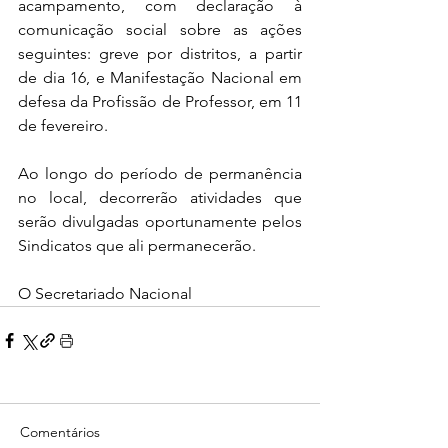
acampamento, com declaração à 
comunicação social sobre as ações 
seguintes: greve por distritos, a partir 
de dia 16, e Manifestação Nacional em 
defesa da Profissão de Professor, em 11 
de fevereiro.
Ao longo do período de permanência 
no local, decorrerão atividades que 
serão divulgadas oportunamente pelos 
Sindicatos que ali permanecerão.
O Secretariado Nacional
Comentários