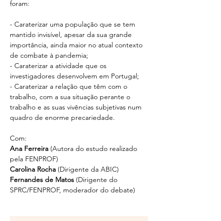
foram:
- Caraterizar uma população que se tem 
mantido invisível, apesar da sua grande 
importância, ainda maior no atual contexto 
de combate à pandemia;
- Caraterizar a atividade que os 
investigadores desenvolvem em Portugal;
- Caraterizar a relação que têm com o 
trabalho, com a sua situação perante o 
trabalho e as suas vivências subjetivas num 
quadro de enorme precariedade.
Com:
Ana Ferreira
 (Autora do estudo realizado 
Carolina Rocha
Fernandes de Matos
 (Dirigente do 
SPRC/FENPROF, moderador do debate) 