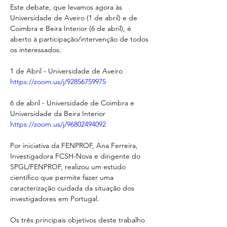
Este debate, que levamos agora às 
Universidade de Aveiro (1 de abril) e de 
Coimbra e Beira Interior (6 de abril), é 
aberto à participação/intervenção de todos 
os interessados.
1 de Abril - Universidade de Aveiro
https://zoom.us/j/92856759975
6 de abril - Universidade de Coimbra e 
Universidade da Beira Interior
https://zoom.us/j/96802494092
Por iniciativa da FENPROF, Ana Ferreira, 
Investigadora FCSH-Nova e dirigente do 
SPGL/FENPROF, realizou um estudo 
científico que permite fazer uma 
caracterização cuidada da situação dos 
investigadores em Portugal.
Os três principais objetivos deste trabalho 