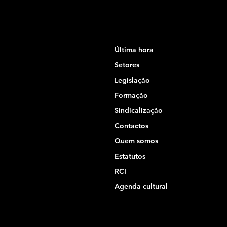
Última hora
Setores
Legislação
Formação
Sindicalização
Contactos
Quem somos
Estatutos
RCI
Agenda cultural