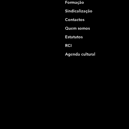
Formação
Sindicalização
Contactos
Quem somos
Estatutos
RCI
Agenda cultural