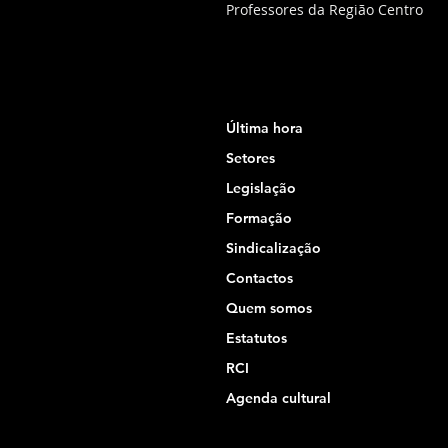
Professores da Região Centro
Última hora
Setores
Legislação
Formação
Sindicalização
Contactos
Quem somos
Estatutos
RCI
Agenda cultural