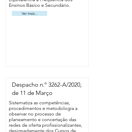
Ensinos Básico e Secundário.
Ver mais...
Despacho n.º 3262-A/2020,
de 11 de Março
Sistematiza as competências,
procedimentos e metodologia a
observar no processo de
planeamento e concertação das
redes de oferta profissionalizantes,
designadamente dos Cursos de