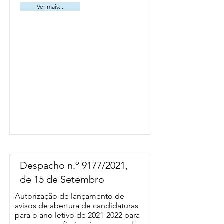
Ver mais...
Despacho n.º 9177/2021,
de 15 de Setembro
Autorização de lançamento de
avisos de abertura de candidaturas
para o ano letivo de
2021-2022
para