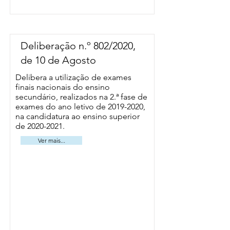
Deliberação n.º 802/2020,
de 10 de Agosto
Delibera a utilização de exames
finais nacionais do ensino
secundário, realizados na 2.ª fase de
exames do ano letivo de
2019-2020
,
na candidatura ao ensino superior
de
2020-2021
.
Ver mais...