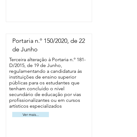
Portaria n.º 150/2020, de 22
de Junho
Terceira alteração à
Portaria n.º 181-
D/2015
, de 19 de Junho,
regulamentando a candidatura às
instituições de ensino superior
públicas para os estudantes que
tenham concluído o nível
secundário de educação por vias
profissionalizantes ou em cursos
artísticos especializados
Ver mais...