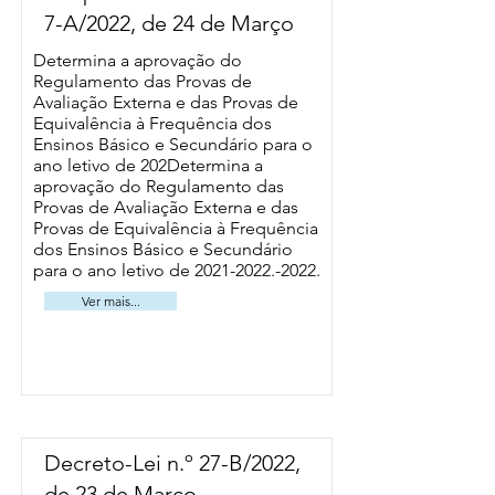
7-A/2022, de 24 de Março
Determina a aprovação do
Regulamento das Provas de
Avaliação Externa e das Provas de
Equivalência à Frequência dos
Ensinos Básico e Secundário para o
ano letivo de 202Determina a
aprovação do Regulamento das
Provas de Avaliação Externa e das
Provas de Equivalência à Frequência
dos Ensinos Básico e Secundário
para o ano letivo de
2021-2022.-2022
.
Ver mais...
Decreto-Lei n.º 27-B/2022,
de 23 de Março