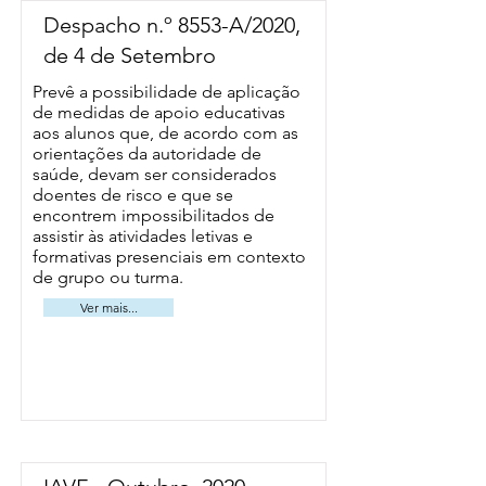
Despacho n.º 8553-A/2020,
de 4 de Setembro
Prevê a possibilidade de aplicação
de medidas de apoio educativas
aos alunos que, de acordo com as
orientações da autoridade de
saúde, devam ser considerados
doentes de risco e que se
encontrem impossibilitados de
assistir às atividades letivas e
formativas presenciais em contexto
de grupo ou turma.
Ver mais...