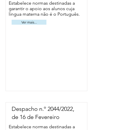
Estabelece normas destinadas a
garantir o apoio aos alunos cuja
língua materna não é o Português.
Ver mais...
Despacho n.º 2044/2022,
de 16 de Fevereiro
Estabelece normas destinadas a