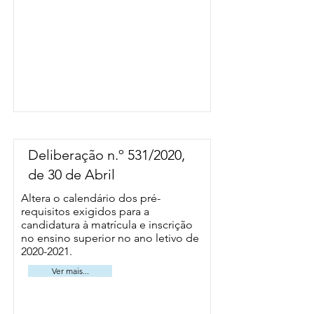
Deliberação n.º 531/2020,
de 30 de Abril
Altera o calendário dos pré-
requisitos exigidos para a
candidatura à matrícula e inscrição
no ensino superior no ano letivo de
2020-2021
.
Ver mais...