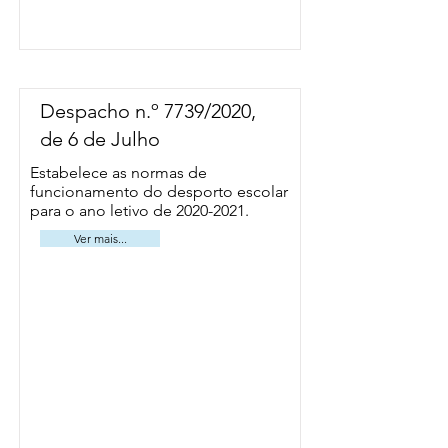
Despacho n.º 7739/2020,
de 6 de Julho
Estabelece as normas de
funcionamento do desporto escolar
para o ano letivo de
2020-2021
.
Ver mais...