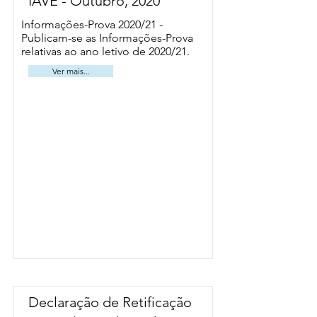
IAVE - Outubro, 2020
Informações-Prova 2020/21 -
Publicam-se as
Informações-Prova
relativas ao ano letivo de 2020/21.
Ver mais...
Declaração de Retificação