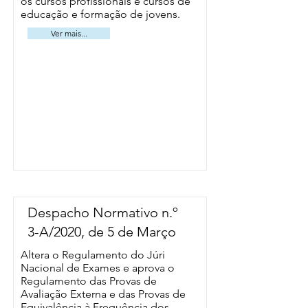
os cursos profissionais e cursos de
educação e formação de jovens.
Ver mais...
Despacho Normativo n.º
3-A/2020, de 5 de Março
Altera o Regulamento do Júri
Nacional de Exames e aprova o
Regulamento das Provas de
Avaliação Externa e das Provas de
Equivalência à Frequência dos