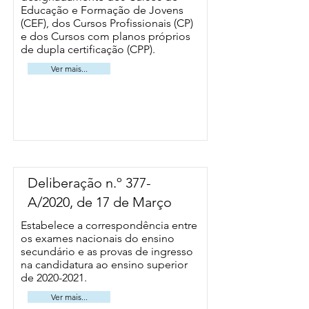
Educação e Formação de Jovens
(CEF), dos Cursos Profissionais (CP)
e dos Cursos com planos próprios
de dupla certificação (CPP).
Ver mais...
Deliberação n.º 377-
A/2020, de 17 de Março
Estabelece a correspondência entre
os exames nacionais do ensino
secundário e as provas de ingresso
na candidatura ao ensino superior
de
2020-2021
.
Ver mais...