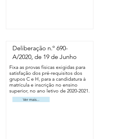
Deliberação n.º 690-
A/2020, de 19 de Junho
Fixa as provas físicas exigidas para
satisfação dos pré-requisitos dos
grupos C e H, para a candidatura à
matrícula e inscrição no ensino
superior, no ano letivo de
2020-2021
.
Ver mais...