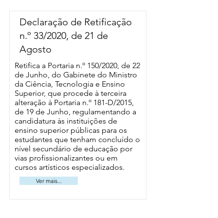
Declaração de Retificação
n.º 33/2020, de 21 de
Agosto
Retifica a
Portaria n.º 150/2020
, de 22
de Junho, do Gabinete do Ministro
da Ciência, Tecnologia e Ensino
Superior, que procede à terceira
alteração à
Portaria n.º 181-D/2015
,
de 19 de Junho, regulamentando a
candidatura às instituições de
ensino superior públicas para os
estudantes que tenham concluído o
nível secundário de educação por
vias profissionalizantes ou em
cursos artísticos especializados.
Ver mais...