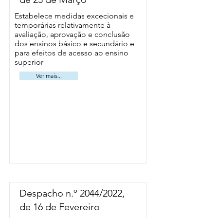
Estabelece medidas excecionais e
temporárias relativamente à
avaliação, aprovação e conclusão
dos ensinos básico e secundário e
para efeitos de acesso ao ensino
superior
Ver mais...
Despacho n.º 2044/2022,
de 16 de Fevereiro