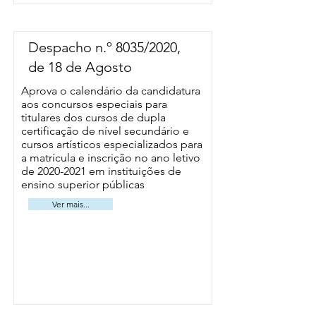
Despacho n.º 8035/2020,
de 18 de Agosto
Aprova o calendário da candidatura
aos concursos especiais para
titulares dos cursos de dupla
certificação de nível secundário e
cursos artísticos especializados para
a matrícula e inscrição no ano letivo
de
2020-2021
em instituições de
ensino superior públicas
Ver mais...