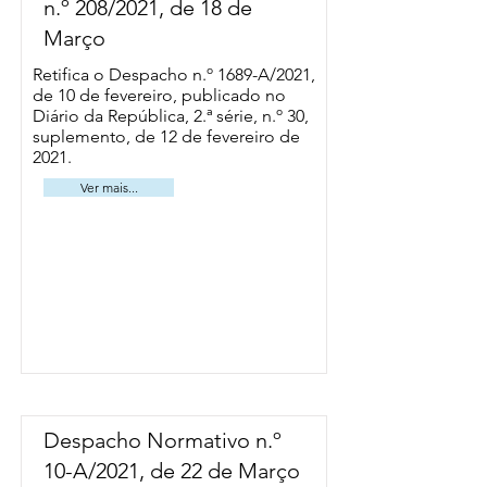
n.º 208/2021, de 18 de
Março
Retifica o Despacho n.º 1689-A/2021,
de 10 de fevereiro, publicado no
Diário da República, 2.ª série, n.º 30,
suplemento, de 12 de fevereiro de
2021.
Ver mais...
Despacho Normativo n.º
10-A/2021, de 22 de Março