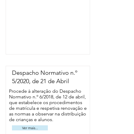
Despacho Normativo n.º
5/2020, de 21 de Abril
Procede à alteração do Despacho
Normativo n.º 6/2018, de 12 de abril,
que estabelece os procedimentos
de matrícula e respetiva renovação e
as normas a observar na distribuição
de crianças e alunos.
Ver mais...