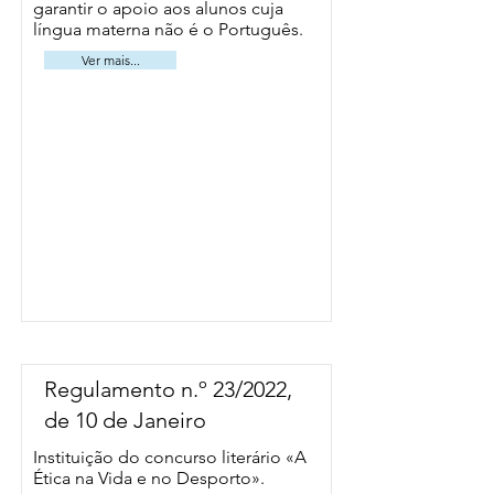
garantir o apoio aos alunos cuja
língua materna não é o Português.
Ver mais...
Regulamento n.º 23/2022,
de 10 de Janeiro
Instituição do concurso literário «A
Ética na Vida e no Desporto».