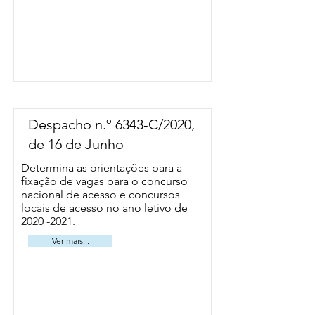
Despacho n.º 6343-C/2020,
de 16 de Junho
Determina as orientações para a
fixação de vagas para o concurso
nacional de acesso e concursos
locais de acesso no ano letivo de
2020 -2021
.
Ver mais...