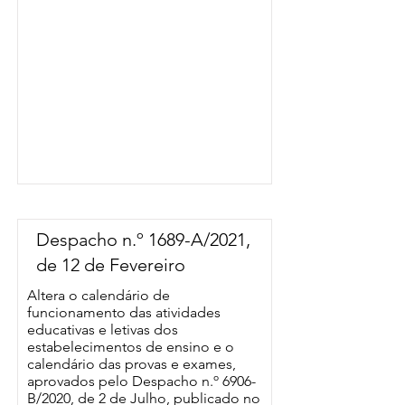
Despacho n.º 1689-A/2021,
de 12 de Fevereiro
Altera o calendário de
funcionamento das atividades
educativas e letivas dos
estabelecimentos de ensino e o
calendário das provas e exames,
aprovados pelo Despacho n.º 6906-
B/2020, de 2 de Julho, publicado no