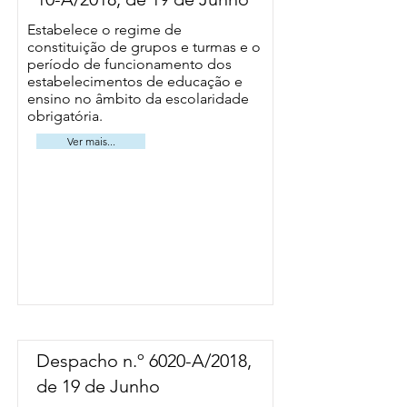
Estabelece o regime de
constituição de grupos e turmas e o
período de funcionamento dos
estabelecimentos de educação e
ensino no âmbito da escolaridade
obrigatória.
Ver mais...
Despacho n.º 6020-A/2018,
de 19 de Junho