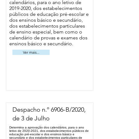
calendários, para o ano letivo de
2019-2020
, dos estabelecimentos
públicos de educação pré-escolar e
dos ensinos básico e secundário,
dos estabelecimentos particulares
de ensino especial, bem como o
calendário de provas e exames dos
ensinos básico e secundário.
Ver mais...
Despacho n.º 6906-B/2020,
de 3 de Julho
Determina a aprovação dos calendários, para o ano
letivo de 2020-2021, dos estabelecimentos públicos de
educação pré-escolar e dos ensinos básico e
secundário e dos estabelecimentos particulares de