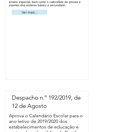
ensino especial, bem como o calendário de provas e
exames dos ensinos básico e secundário.
Ver mais...
Despacho n.º 192/2019, de
12 de Agosto
Aprova o Calendário Escolar para o
ano letivo de 2019/2020 dos
estabelecimentos de educação e