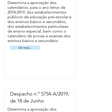
Determina a aprovação dos
calendários, para o ano letivo de
2018-2019
, dos estabelecimentos
públicos de educação pré-escolar e
dos ensinos básico e secundário,
dos estabelecimentos particulares
de ensino especial, bem como o
calendário de provas e exames dos
ensinos básico e secundário.
Ver mais...
Despacho n.º 5754-A/2019,
de 18 de Junho
Determina a aprovação dos