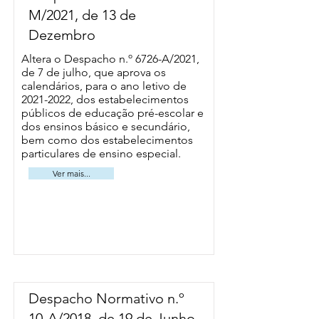
M/2021, de 13 de
Dezembro
Altera o Despacho n.º 6726-A/2021,
de 7 de julho, que aprova os
calendários, para o ano letivo de
2021-2022
, dos estabelecimentos
públicos de educação pré-escolar e
dos ensinos básico e secundário,
bem como dos estabelecimentos
particulares de ensino especial.
Ver mais...
Despacho Normativo n.º
10-A/2018, de 19 de Junho