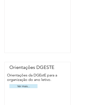
Orientações DGESTE
Orientações da DGEstE para a
organização do ano letivo.
Ver mais...