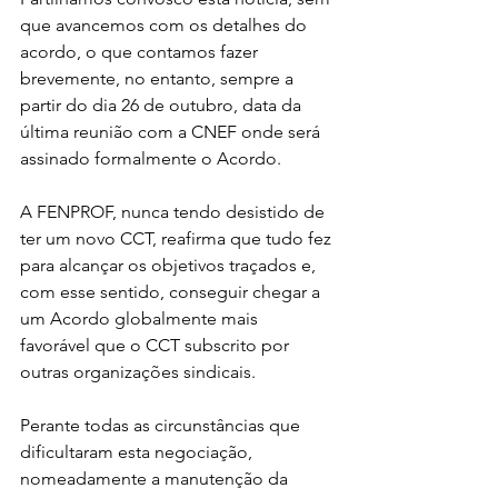
que avancemos com os detalhes do 
acordo, o que contamos fazer 
brevemente, no entanto, sempre a 
partir do dia 26 de outubro, data da 
última reunião com a CNEF onde será 
assinado formalmente o Acordo.  
A FENPROF, nunca tendo desistido de 
ter um novo CCT, reafirma que tudo fez 
para alcançar os objetivos traçados e, 
com esse sentido, conseguir chegar a 
um Acordo globalmente mais 
favorável que o CCT subscrito por 
outras organizações sindicais.
Perante todas as circunstâncias que 
dificultaram esta negociação, 
nomeadamente a manutenção da 