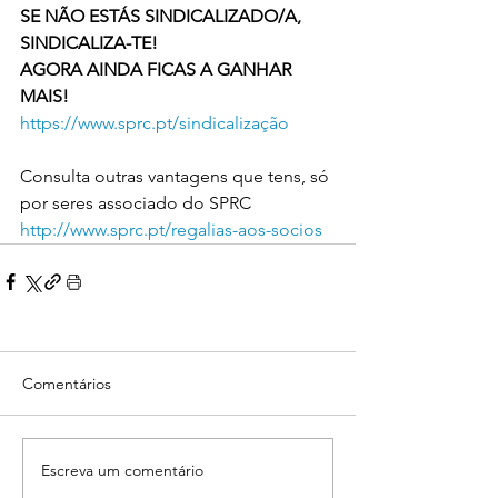
SE NÃO ESTÁS SINDICALIZADO/A, 
SINDICALIZA-TE!
AGORA AINDA FICAS A GANHAR 
MAIS!
https://www.sprc.pt/sindicalização
Consulta outras vantagens que tens, só 
por seres associado do SPRC
http://www.sprc.pt/regalias-aos-socios
Comentários
Escreva um comentário