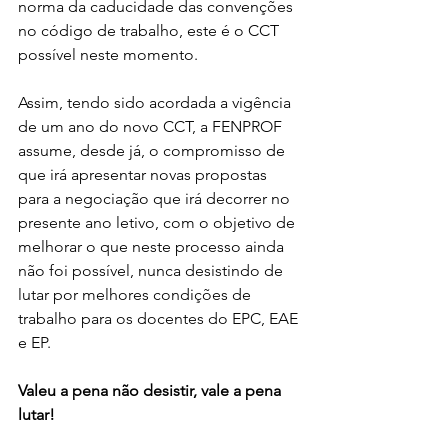
norma da caducidade das convenções 
no código de trabalho, este é o CCT 
possível neste momento.
Assim, tendo sido acordada a vigência 
de um ano do novo CCT, a FENPROF 
assume, desde já, o compromisso de 
que irá apresentar novas propostas 
para a negociação que irá decorrer no 
presente ano letivo, com o objetivo de 
melhorar o que neste processo ainda 
não foi possível, nunca desistindo de 
lutar por melhores condições de 
trabalho para os docentes do EPC, EAE 
e EP.
Valeu a pena não desistir, vale a pena 
lutar!