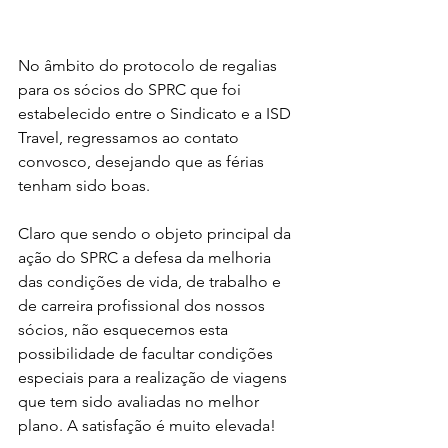
No âmbito do protocolo de regalias 
para os sócios do SPRC que foi 
estabelecido entre o Sindicato e a ISD 
Travel, regressamos ao contato 
convosco, desejando que as férias 
tenham sido boas.
Claro que sendo o objeto principal da 
ação do SPRC a defesa da melhoria 
das condições de vida, de trabalho e 
de carreira profissional dos nossos 
sócios, não esquecemos esta 
possibilidade de facultar condições 
especiais para a realização de viagens 
que tem sido avaliadas no melhor 
plano. A satisfação é muito elevada!