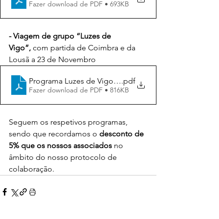
Fazer download de PDF • 693KB
- Viagem de grupo “Luzes de 
Vigo”,
 com partida de Coimbra e da 
Lousã a 23 de Novembro
Programa Luzes de Vigo 2024_Biotravel
.pdf
Fazer download de PDF • 816KB
Seguem os respetivos programas, 
sendo que recordamos o 
desconto de 
5% que os nossos associados
 no 
âmbito do nosso protocolo de 
colaboração. 