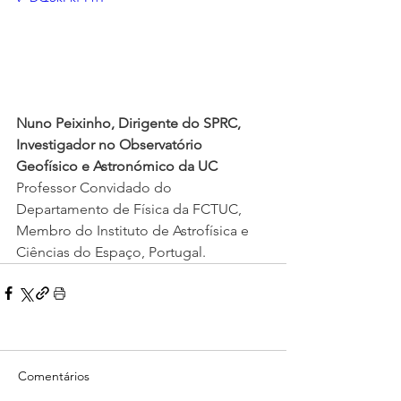
Nuno Peixinho, Dirigente do SPRC, 
Investigador no Observatório 
Geofísico e Astronómico da UC
Professor Convidado do 
Departamento de Física da FCTUC, 
Membro do Instituto de Astrofísica e 
Ciências do Espaço, Portugal.
Comentários