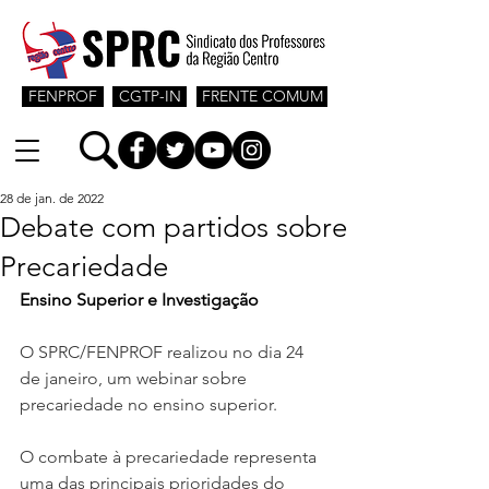
FENPROF
CGTP-IN
FRENTE COMUM
28 de jan. de 2022
Debate com partidos sobre
Precariedade
Ensino Superior e Investigação
O SPRC/FENPROF realizou no dia 24 
de janeiro, um webinar sobre 
precariedade no ensino superior. 
O combate à precariedade representa 
uma das principais prioridades do 