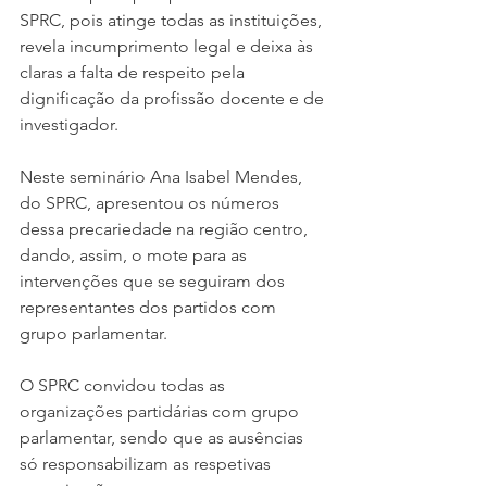
SPRC, pois atinge todas as instituições, 
revela incumprimento legal e deixa às 
claras a falta de respeito pela 
dignificação da profissão docente e de 
investigador. 
Neste seminário Ana Isabel Mendes, 
do SPRC, apresentou os números 
dessa precariedade na região centro, 
dando, assim, o mote para as 
intervenções que se seguiram dos 
representantes dos partidos com 
grupo parlamentar.
O SPRC convidou todas as 
organizações partidárias com grupo 
parlamentar, sendo que as ausências 
só responsabilizam as respetivas 