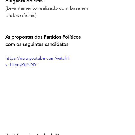
dirigente do SPRC
(Levantamento realizado com base em 
dados oficiais)
As propostas dos Partidos Políticos 
com os seguintes candidatos
https://www.youtube.com/watch?
v=EhnnyZbAP4Y