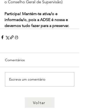
o Conselho Geral de Supervisão)
Participa! Mantém-te ativa/o e 
informada/o, pois a ADSE é nossa e 
devemos tudo fazer para a preservar.
Comentários
Escreva um comentário
Voltar