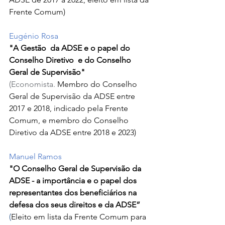
Frente Comum)
Eugénio Rosa
"
A Gestão  da ADSE e o papel do 
Conselho Diretivo  e do Conselho 
Geral de Supervisão" 
(Economista. 
Membro do
Conselho 
Geral de Supervisão da ADSE entre 
2017 e 2018, indicado pela Frente 
Comum, e membro do Conselho 
Diretivo da ADSE entre 2018 e 2023)
Manuel Ramos
"O 
Conselho Geral de Supervisão da 
ADSE - a importância e o papel dos 
representantes dos beneficiários na 
defesa dos seus direitos e da ADSE”
(
Eleito em lista da Frente Comum para 