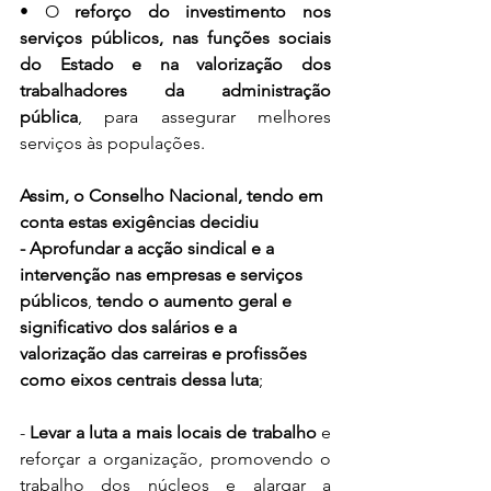
• O 
reforço do investimento nos 
serviços públicos, nas funções sociais 
do Estado e na valorização dos 
trabalhadores da administração 
pública
, para assegurar melhores 
serviços às populações.
Assim, o Conselho Nacional, tendo em 
conta estas exigências decidiu 
- Aprofundar a acção sindical e a 
intervenção nas empresas e serviços 
públicos
, 
tendo o aumento geral e 
significativo dos salários e a 
valorização das carreiras e profissões 
como eixos centrais dessa luta
; 
- 
Levar a luta a mais locais de trabalho
 e 
reforçar a organização, promovendo o 
trabalho dos núcleos e alargar a 