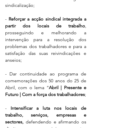
sindicalização;
- 
Reforçar a acção sindical integrada a 
partir dos locais de trabalho
, 
prosseguindo e melhorando a 
intervenção para a resolução dos 
problemas dos trabalhadores e para a 
satisfação das suas reivindicações e 
anseios; 
- Dar continuidade ao programa de 
comemorações dos 50 anos do 25 de 
Abril, com o lema “
Abril | Presente e 
Futuro | Com a força dos trabalhadores
;
- 
Intensificar a luta nos locais de 
trabalho, serviços, empresas e 
sectores,
 defendendo e afirmando os 