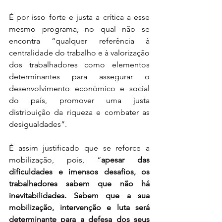
É por isso forte e justa a crítica a esse 
mesmo programa, no qual não se 
encontra “qualquer referência à 
centralidade do trabalho e à valorização 
dos trabalhadores como elementos 
determinantes para assegurar o 
desenvolvimento económico e social 
do país, promover uma justa 
distribuição da riqueza e combater as 
desigualdades”. 
É assim justificado que se reforce a 
mobilização, pois, “
apesar das 
dificuldades e imensos desafios, os 
trabalhadores sabem que não há 
inevitabilidades. Sabem que a sua 
mobilização, intervenção e luta será 
determinante para a defesa dos seus 