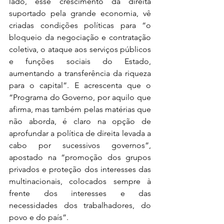
lado, esse crescimento da direita 
suportado pela grande economia, vê 
criadas condições políticas para “o 
bloqueio da negociação e contratação 
coletiva, o ataque aos serviços públicos 
e funções sociais do Estado, 
aumentando a transferência da riqueza 
para o capital”. E acrescenta que o 
“Programa do Governo, por aquilo que 
afirma, mas também pelas matérias que 
não aborda, é claro na opção de 
aprofundar a política de direita levada a 
cabo por sucessivos governos”, 
apostado na “promoção dos grupos 
privados e proteção dos interesses das 
multinacionais, colocados sempre à 
frente dos interesses e das 
necessidades dos trabalhadores, do 
povo e do país”. 