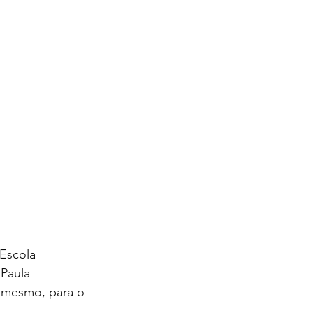
Escola 
Paula 
 mesmo, para o 