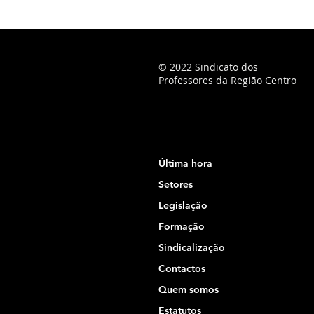
© 2022 Sindicato dos
Professores da Região Centro
Última hora
Setores
Legislação
Formação
Sindicalização
Contactos
Quem somos
Estatutos