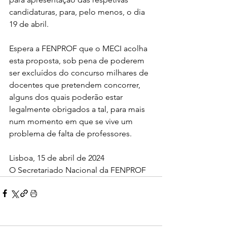
candidaturas, para, pelo menos, o dia 
19 de abril.
Espera a FENPROF que o MECI acolha 
esta proposta, sob pena de poderem 
ser excluídos do concurso milhares de 
docentes que pretendem concorrer, 
alguns dos quais poderão estar 
legalmente obrigados a tal, para mais 
num momento em que se vive um 
problema de falta de professores.
Lisboa, 15 de abril de 2024
O Secretariado Nacional da FENPROF