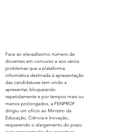
Face ao elevadíssimo número de 
docentes em concurso e aos vários 
problemas que a plataforma 
informática destinada à apresentação 
das candidaturas tem vindo a 
apresentar, bloqueando 
repetidamente e por tempos mais ou 
menos prolongados, a FENPROF 
dirigiu um ofício ao Ministro da 
Educação, Ciência e Inovação, 
requerendo o alargamento do prazo 
para apresentação das respetivas 