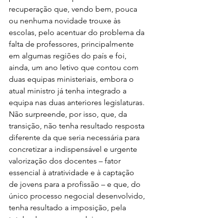
recuperação que, vendo bem, pouca 
ou nenhuma novidade trouxe às 
escolas, pelo acentuar do problema da 
falta de professores, principalmente 
em algumas regiões do país e foi, 
ainda, um ano letivo que contou com 
duas equipas ministeriais, embora o 
atual ministro já tenha integrado a 
equipa nas duas anteriores legislaturas. 
Não surpreende, por isso, que, da 
transição, não tenha resultado resposta 
diferente da que seria necessária para 
concretizar a indispensável e urgente 
valorização dos docentes – fator 
essencial à atratividade e à captação 
de jovens para a profissão – e que, do 
único processo negocial desenvolvido, 
tenha resultado a imposição, pela 