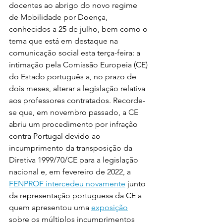
docentes ao abrigo do novo regime 
de Mobilidade por Doença, 
conhecidos a 25 de julho, bem como o 
tema que está em destaque na 
comunicação social esta terça-feira: a 
intimação pela Comissão Europeia (CE) 
do Estado português a, no prazo de 
dois meses, alterar a legislação relativa 
aos professores contratados. Recorde-
se que, em novembro passado, a CE 
abriu um procedimento por infração 
contra Portugal devido ao 
incumprimento da transposição da 
Diretiva 1999/70/CE para a legislação 
nacional e, em fevereiro de 2022, a 
FENPROF intercedeu novamente
 junto 
da representação portuguesa da CE a 
quem apresentou uma 
exposição
sobre os múltiplos incumprimentos 