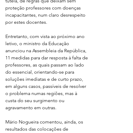
tutela, de regras que deixam sem 
proteção professores com doenças 
incapacitantes, num claro desrespeito 
por estes docentes.
Entretanto, com vista ao próximo ano 
letivo, o ministro da Educação 
anunciou na Assembleia da República, 
11 medidas para dar resposta à falta de 
professores, as quais passam ao lado 
do essencial, orientando-se para 
soluções imediatas e de curto prazo, 
em alguns casos, passíveis de resolver 
o problema numas regiões, mas à 
custa do seu surgimento ou 
agravamento em outras.
Mário Nogueira comentou, ainda, os 
resultados das colocações de 