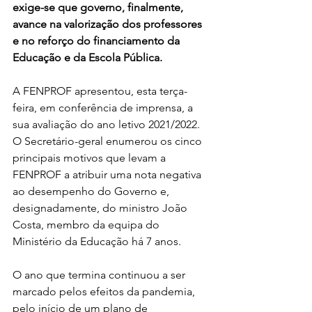
exige-se que governo, finalmente, 
avance na valorização dos professores 
e no reforço do financiamento da 
Educação e da Escola Pública.
A FENPROF apresentou, esta terça-
feira, em conferência de imprensa, a 
sua avaliação do ano letivo 2021/2022. 
O Secretário-geral enumerou os cinco 
principais motivos que levam a 
FENPROF a atribuir uma nota negativa 
ao desempenho do Governo e, 
designadamente, do ministro João 
Costa, membro da equipa do 
Ministério da Educação há 7 anos.
O ano que termina continuou a ser 
marcado pelos efeitos da pandemia, 
pelo início de um plano de 