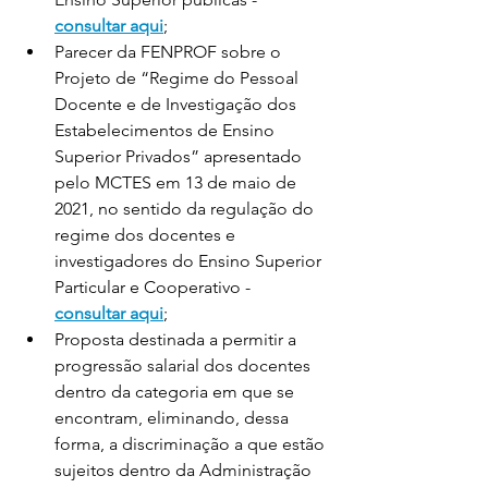
consultar aqui
;
Parecer da FENPROF sobre o 
Projeto de “Regime do Pessoal 
Docente e de Investigação dos 
Estabelecimentos de Ensino 
Superior Privados” apresentado 
pelo MCTES em 13 de maio de 
2021, no sentido da regulação do 
regime dos docentes e 
investigadores do Ensino Superior 
Particular e Cooperativo - 
consultar aqui
;
Proposta destinada a permitir a 
progressão salarial dos docentes 
dentro da categoria em que se 
encontram, eliminando, dessa 
forma, a discriminação a que estão 
sujeitos dentro da Administração 