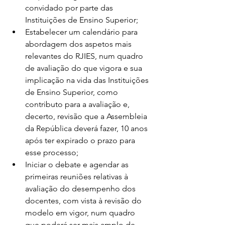
convidado por parte das 
Instituições de Ensino Superior;
Estabelecer um calendário para 
abordagem dos aspetos mais 
relevantes do RJIES, num quadro 
de avaliação do que vigora e sua 
implicação na vida das Instituições 
de Ensino Superior, como 
contributo para a avaliação e, 
decerto, revisão que a Assembleia 
da República deverá fazer, 10 anos 
após ter expirado o prazo para 
esse processo;
Iniciar o debate e agendar as 
primeiras reuniões relativas à 
avaliação do desempenho dos 
docentes, com vista à revisão do 
modelo em vigor, num quadro 
que poderá ser mais amplo de 