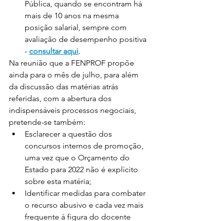
Pública, quando se encontram há 
mais de 10 anos na mesma 
posição salarial, sempre com 
avaliação de desempenho positiva 
- 
consultar aqui
.
Na reunião que a FENPROF propõe 
ainda para o mês de julho, para além 
da discussão das matérias atrás 
referidas, com a abertura dos 
indispensáveis processos negociais, 
pretende-se também:
Esclarecer a questão dos 
concursos internos de promoção, 
uma vez que o Orçamento do 
Estado para 2022 não é explícito 
sobre esta matéria;
Identificar medidas para combater 
o recurso abusivo e cada vez mais 
frequente à figura do docente 