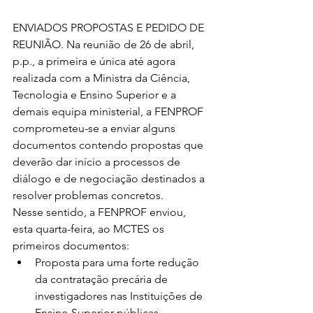
ENVIADOS PROPOSTAS E PEDIDO DE 
REUNIÃO. Na reunião de 26 de abril, 
p.p., a primeira e única até agora 
realizada com a Ministra da Ciência, 
Tecnologia e Ensino Superior e a 
demais equipa ministerial, a FENPROF 
comprometeu-se a enviar alguns 
documentos contendo propostas que 
deverão dar início a processos de 
diálogo e de negociação destinados a 
resolver problemas concretos.
Nesse sentido, a FENPROF enviou, 
esta quarta-feira, ao MCTES os 
primeiros documentos:
Proposta para uma forte redução 
da contratação precária de 
investigadores nas Instituições de 
Ensino Superior públicas - 