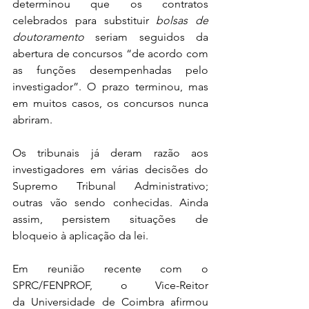
determinou que os contratos 
celebrados para substituir 
bolsas de 
doutoramento 
seriam seguidos da 
abertura de concursos “de acordo com 
as funções desempenhadas pelo 
investigador”. O prazo terminou, mas 
em muitos casos, os concursos nunca 
abriram.
Os tribunais já deram razão aos 
investigadores em várias decisões do 
Supremo Tribunal Administrativo; 
outras vão sendo conhecidas. Ainda 
assim, persistem situações de 
bloqueio à aplicação da lei.
Em reunião recente com o 
SPRC/FENPROF, o Vice-Reitor 
da Universidade de Coimbra afirmou 