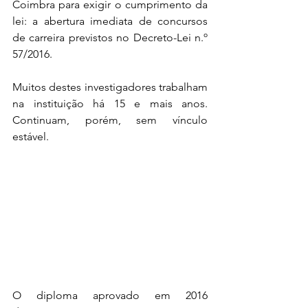
Coimbra para exigir o cumprimento da 
lei: a abertura imediata de concursos 
de carreira previstos no Decreto-Lei n.º 
57/2016.
Muitos destes investigadores trabalham 
na instituição há 15 e mais anos. 
Continuam, porém, sem vínculo 
estável.
O diploma aprovado em 2016 