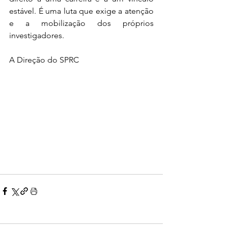
estável. É uma luta que exige a atenção 
e a mobilização dos próprios 
investigadores.
A Direção do SPRC