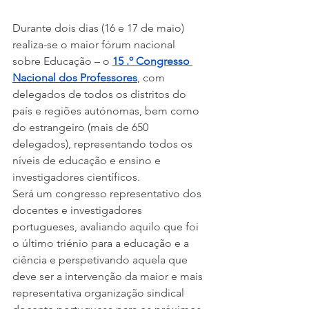
Durante dois dias (16 e 17 de maio) 
realiza-se o maior fórum nacional 
sobre Educação – o 
15 .º Congresso 
Nacional dos Professores
, com 
delegados de todos os distritos do 
país e regiões autónomas, bem como 
do estrangeiro (mais de 650 
delegados), representando todos os 
níveis de educação e ensino e 
investigadores científicos.
Será um congresso representativo dos 
docentes e investigadores 
portugueses, avaliando aquilo que foi 
o último triénio para a educação e a 
ciência e perspetivando aquela que 
deve ser a intervenção da maior e mais 
representativa organização sindical 