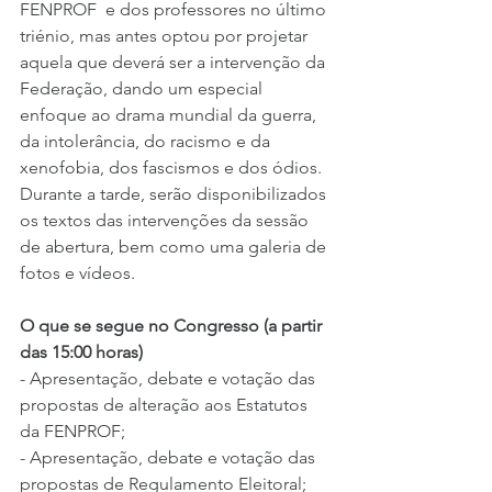
FENPROF  e dos professores no último 
triénio, mas antes optou por projetar 
aquela que deverá ser a intervenção da 
Federação, dando um especial 
enfoque ao drama mundial da guerra, 
da intolerância, do racismo e da 
xenofobia, dos fascismos e dos ódios.
Durante a tarde, serão disponibilizados 
os textos das intervenções da sessão 
de abertura, bem como uma galeria de 
fotos e vídeos.
O que se segue no Congresso (a partir 
das 15:00 horas)
- Apresentação, debate e votação das 
propostas de alteração aos Estatutos 
da FENPROF;
- Apresentação, debate e votação das 
propostas de Regulamento Eleitoral;