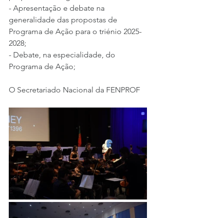
- Apresentação e debate na 
generalidade das propostas de 
Programa de Ação para o triénio 2025-
2028;
- Debate, na especialidade, do 
Programa de Ação;
O Secretariado Nacional da FENPROF